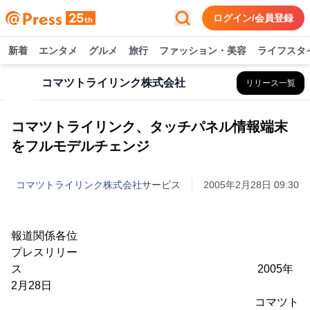
ログイン/会員登録
新着
エンタメ
グルメ
旅行
ファッション・美容
ライフスタ
コマツトライリンク株式会社
リリース一覧
コマツトライリンク、タッチパネル情報端末
をフルモデルチェンジ
コマツトライリンク株式会社
サービス
2005年2月28日 09:30
報道関係各位
プレスリリー
ス 2005年
2月28日
コマツト