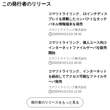
この発行者のリリース
コマツトライリンク、12インチディス
プレイを搭載したコンパクトなタッチ
パネル情報端末を発売
コマツトライリンク株式会社
2005年9月13日 09:30
コマツトライリンク、個人ユース向け
インターネットファイルサーバを販売
開始
コマツトライリンク株式会社
2005年4月11日 09:30
コマツトライリンク、インターネット
を経由してアクセス可能なファイルサ
ーバ発売
コマツトライリンク株式会社
2005年2月15日 12:00
発行者のリリースをもっと見る