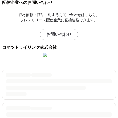
配信企業へのお問い合わせ
取材依頼・商品に対するお問い合わせはこちら。
プレスリリース配信企業に直接連絡できます。
お問い合わせ
コマツトライリンク株式会社