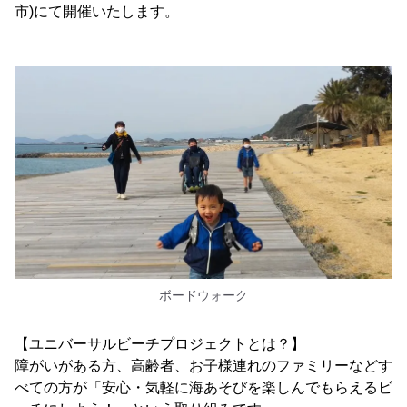
市)にて開催いたします。
ボードウォーク
【ユニバーサルビーチプロジェクトとは？】
障がいがある方、高齢者、お子様連れのファミリーなどす
べての方が「安心・気軽に海あそびを楽しんでもらえるビ