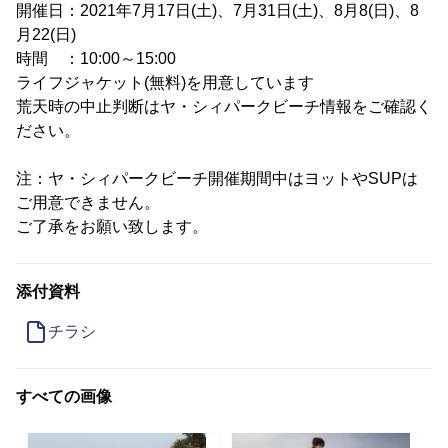
開催日：2021年7月17日(土)、7月31日(土)、8月8(日)、8
月22(日)
時間 ：10:00～15:00
ライフジャケット(無料)を用意しています
荒天時の中止判断はヤ・シィパークビーチ情報をご確認く
ださい。
注：ヤ・シィパークビーチ開催期間中はヨットやSUPは
ご用意できません。
ご了承をお願い致します。
添付資料
チラシ
すべての画像