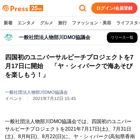
ログイン/会員登録
新着
エンタメ
グルメ
旅行
ファッション・美容
ライフスタ
一般社団法人物部川DMO協議会
リリース一覧
四国初のユニバーサルビーチプロジェクトを7
月17日に開始 「ヤ・シィパークで海あそび
を楽しもう！」
一般社団法人物部川DMO協議会
イベント
2021年7月12日 15:45
一般社団法人物部川DMO協議会では、四国初のユニバー
サルビーチプロジェクトを2021年7月17日(土)、7月31日
(土)、8月8(日)、8月22(日)に、ヤ・シィパーク(高知県香南