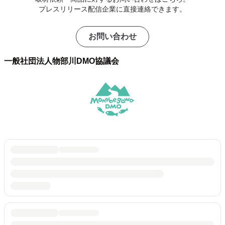
プレスリリース配信企業に直接連絡できます。
お問い合わせ
一般社団法人物部川DMO協議会