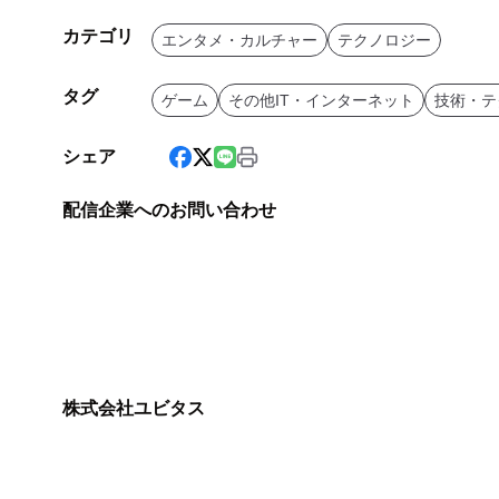
カテゴリ
エンタメ・カルチャー
テクノロジー
タグ
ゲーム
その他IT・インターネット
技術・テ
シェア
配信企業へのお問い合わせ
株式会社ユビタス