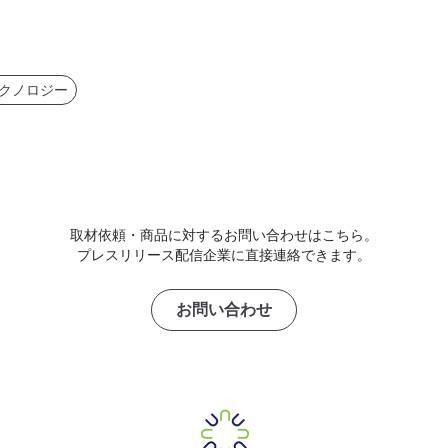
クノロジー
取材依頼・商品に対するお問い合わせはこちら。
プレスリリース配信企業に直接連絡できます。
お問い合わせ