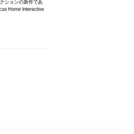
ブアクションの新作であ
Home Interactive