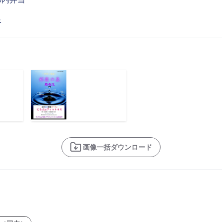
泉
画像一括ダウンロード