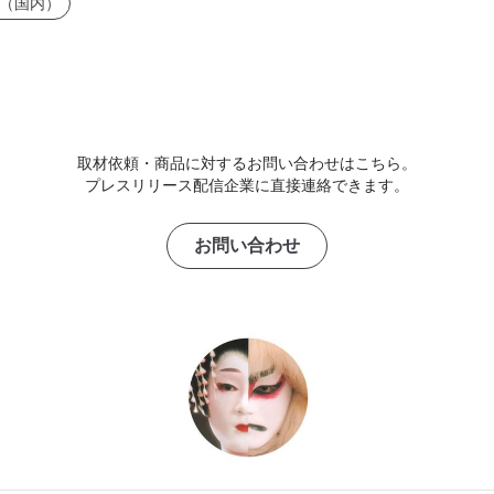
（国内）
取材依頼・商品に対するお問い合わせはこちら。
プレスリリース配信企業に直接連絡できます。
お問い合わせ