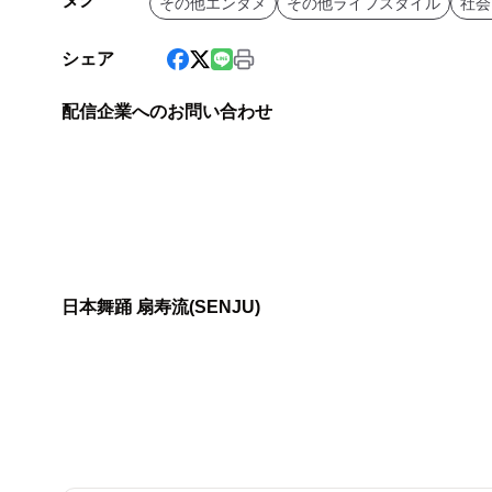
その他エンタメ
その他ライフスタイル
社会
シェア
配信企業へのお問い合わせ
日本舞踊 扇寿流(SENJU)