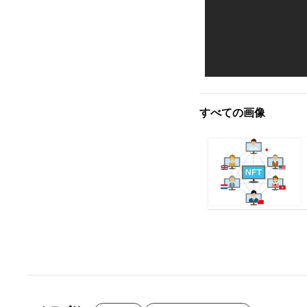
すべての画像