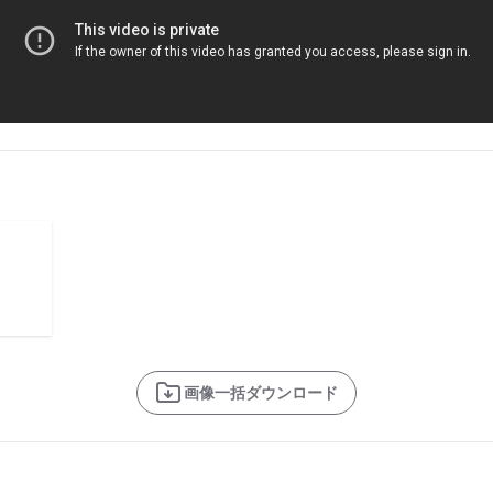
画像一括ダウンロード