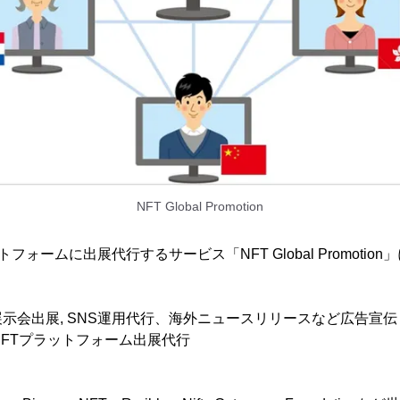
NFT Global Promotion
フォームに出展代行するサービス「NFT Global Promotion
示会出展, SNS運用代行、海外ニュースリリースなど広告宣伝
NFTプラットフォーム出展代行