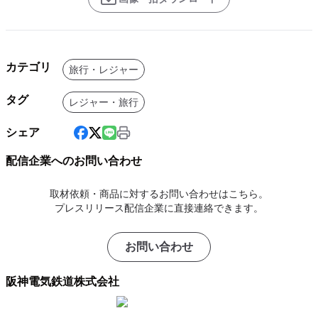
カテゴリ
旅行・レジャー
タグ
レジャー・旅行
シェア
配信企業へのお問い合わせ
取材依頼・商品に対するお問い合わせはこちら。
プレスリリース配信企業に直接連絡できます。
お問い合わせ
阪神電気鉄道株式会社