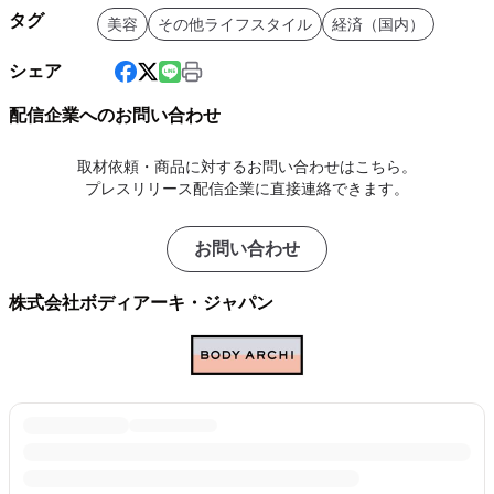
タグ
美容
その他ライフスタイル
経済（国内）
シェア
配信企業へのお問い合わせ
取材依頼・商品に対するお問い合わせはこちら。
プレスリリース配信企業に直接連絡できます。
お問い合わせ
株式会社ボディアーキ・ジャパン