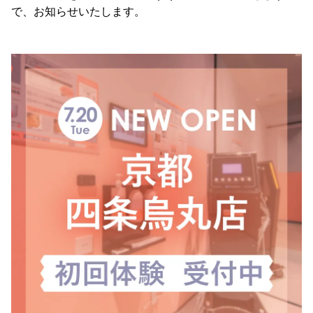
で、お知らせいたします。