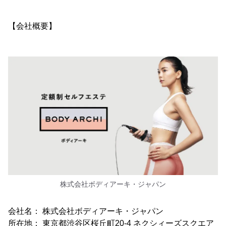
【会社概要】
株式会社ボディアーキ・ジャパン
会社名： 株式会社ボディアーキ・ジャパン
所在地： 東京都渋谷区桜丘町20-4 ネクシィーズスクエア