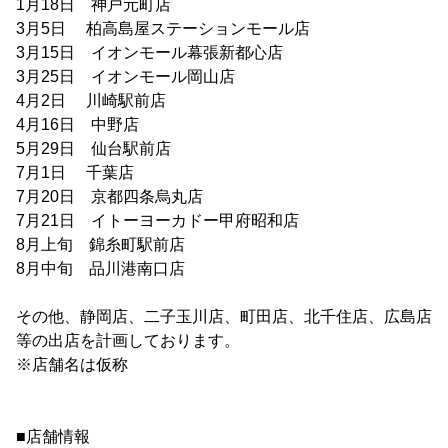
1月18日 神戸元町店
3月5日 柏高島屋ステーションモール店
3月15日 イオンモール幕張新都心店
3月25日 イオンモール岡山店
4月2日 川崎駅前店
4月16日 中野店
5月29日 仙台駅前店
7月1日 千葉店
7月20日 京都四条烏丸店
7月21日 イトーヨーカドー甲府昭和店
8月上旬 錦糸町駅前店
8月中旬 品川港南口店
その他、静岡店、二子玉川店、町田店、北千住店、広島店
等の出店を計画しております。
※店舗名は仮称
■店舗情報