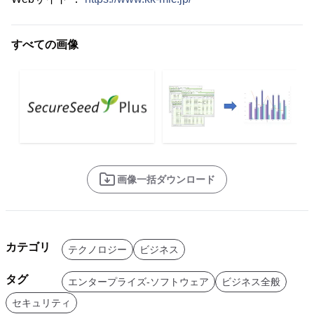
すべての画像
画像一括ダウンロード
カテゴリ
テクノロジー
ビジネス
タグ
エンタープライズ-ソフトウェア
ビジネス全般
セキュリティ