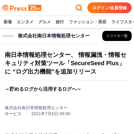
ログイン/会員登録
新着
エンタメ
グルメ
旅行
ファッション・美容
ライフスタ
株式会社南日本情報処理センター
リリース一覧
南日本情報処理センター、 情報漏洩・情報セ
キュリティ対策ツール「SecureSeed Plus」
に “ログ出力機能”を追加リリース
～貯めるログから活用するログへ～
株式会社南日本情報処理センター
サービス
2021年7月5日 09:00