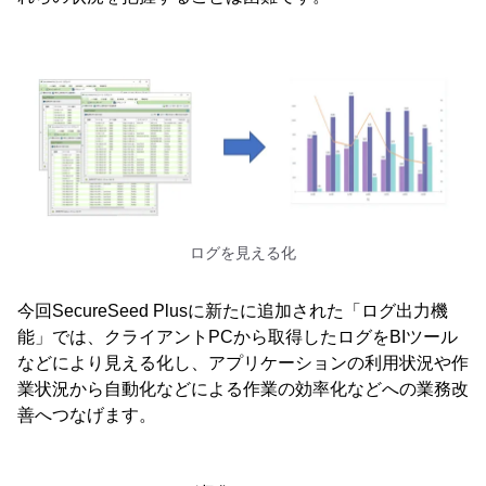
ログを見える化
今回SecureSeed Plusに新たに追加された「ログ出力機
能」では、クライアントPCから取得したログをBIツール
などにより見える化し、アプリケーションの利用状況や作
業状況から自動化などによる作業の効率化などへの業務改
善へつなげます。