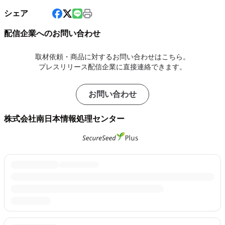
シェア
配信企業へのお問い合わせ
取材依頼・商品に対するお問い合わせはこちら。
プレスリリース配信企業に直接連絡できます。
お問い合わせ
株式会社南日本情報処理センター