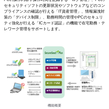
セキュリティソフトの更新状況やソフトウェアなどのコン
プライアンスの確認が行える「IT資産管理」、情報漏洩対
策の「デバイス制限」、勤務時間の管理やPCのセキュリ
ティ強化が行える「ICカード認証」の機能で在宅勤務・テ
レワーク管理をサポートします。
機能概要