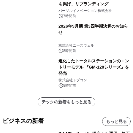
を掲げ、リブランディング
パーソルイノベーション株式会社
7時間前
2026年9月期 第3四半期決算のお知ら
せ
株式会社ニーズウェル
8時間前
進化したトータルステーションのエン
トリーモデル 『GM-120シリーズ』を
発売
株式会社トプコン
8時間前
テックの新着をもっと見る
ビジネスの新着
もっと見る