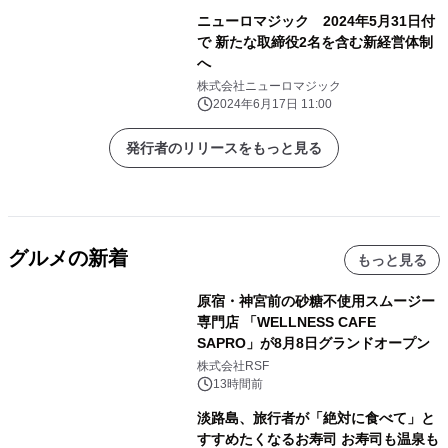
ニューロマジック 2024年5月31日付
で 新たな取締役2名を含む新経営体制
へ
株式会社ニューロマジック
2024年6月17日 11:00
発行者のリリースをもっと見る
グルメの新着
もっと見る
原宿・神宮前の砂糖不使用スムージー
専門店 「WELLNESS CAFE
SAPRO」が8月8日グランドオープン
株式会社RSF
13時間前
淡路島、旅行者が「絶対に食べて」と
すすめたくなるお寿司 お寿司も温泉も