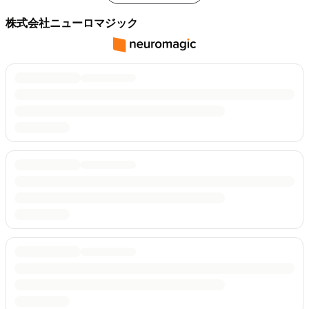
株式会社ニューロマジック