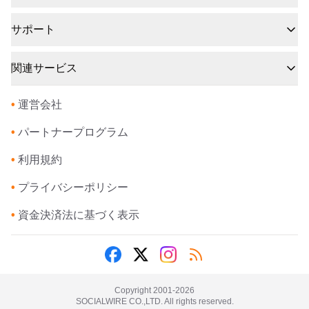
サポート
関連サービス
•
運営会社
•
パートナープログラム
•
利用規約
•
プライバシーポリシー
•
資金決済法に基づく表示
Copyright 2001-
2026
SOCIALWIRE CO.,LTD. All rights reserved.