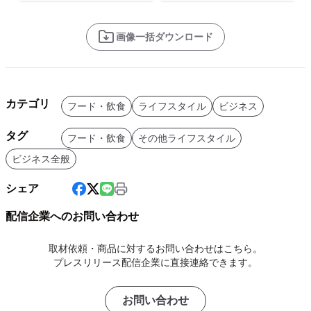
画像一括ダウンロード
カテゴリ
フード・飲食
ライフスタイル
ビジネス
タグ
フード・飲食
その他ライフスタイル
ビジネス全般
シェア
配信企業へのお問い合わせ
取材依頼・商品に対するお問い合わせはこちら。
プレスリリース配信企業に直接連絡できます。
お問い合わせ