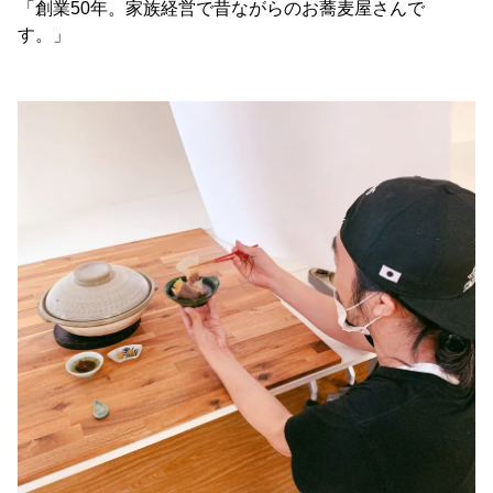
「創業50年。家族経営で昔ながらのお蕎麦屋さんで
す。」