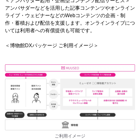
＜アンバサダー起用・企画型コンテンツ配信サービス＞
アンバサダーなどを活用した記事コンテンツやオンライン
ライブ・ウェビナーなどのWebコンテンツの企画・制
作・蓄積および配信を支援します。オンラインライブにつ
いては利用者への有償提供も可能です。
＜博物館DXパッケージ ご利用イメージ＞
ご利用イメージ