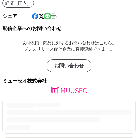
経済（国内）
シェア
配信企業へのお問い合わせ
取材依頼・商品に対するお問い合わせはこちら。
プレスリリース配信企業に直接連絡できます。
お問い合わせ
ミューゼオ株式会社