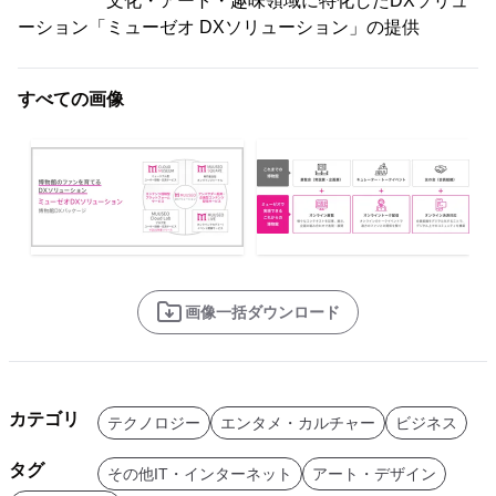
文化・アート・趣味領域に特化したDXソリュ
ーション「ミューゼオ DXソリューション」の提供
すべての画像
画像一括ダウンロード
カテゴリ
テクノロジー
エンタメ・カルチャー
ビジネス
タグ
その他IT・インターネット
アート・デザイン