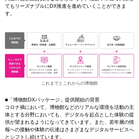
てもリーズナブルにDX推進を進めていくことができま
す。
これまでとこれからの博物館
■「博物館DXパッケージ」提供開始の背景
コロナ禍において、博物館などのリアルな環境を活動の主
体とする分野においても、デジタルを起点とした体験の提
供が望まれるようになってきています。また、若年層の情
報への接触や体験の伝達はさまざまなデジタルサービスへ
とシフトし続けています。