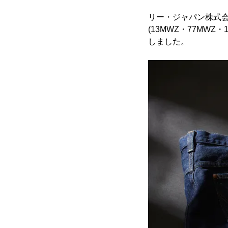
リー・ジャパン株式会社
(13MWZ・77MW
しました。