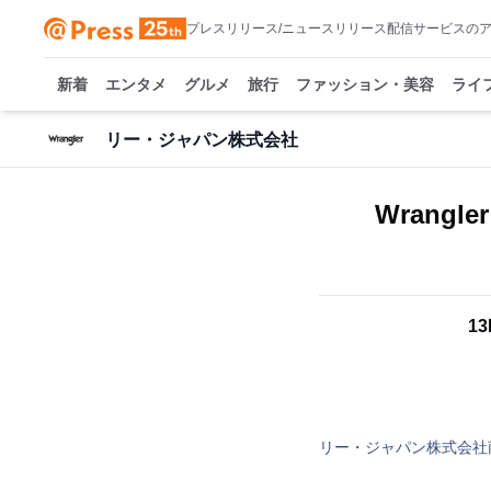
プレスリリース/ニュースリリース配信サービスの
新着
エンタメ
グルメ
旅行
ファッション・美容
ライ
リー・ジャパン株式会社
Wran
1
リー・ジャパン株式会社