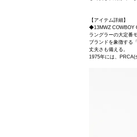
【アイテム詳細】
◆13MWZ COWBOY 
ラングラーの大定番モ
ブランドを象徴する「
丈夫さも備える。
1975年には、PR