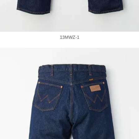
13MWZ-1