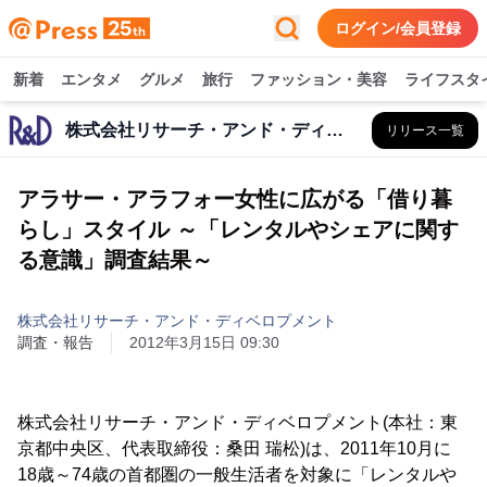
ログイン/会員登録
新着
エンタメ
グルメ
旅行
ファッション・美容
ライフスタ
株式会社リサーチ・アンド・ディベロプメント
リリース一覧
アラサー・アラフォー女性に広がる「借り暮
らし」スタイル ～「レンタルやシェアに関す
る意識」調査結果～
株式会社リサーチ・アンド・ディベロプメント
調査・報告
2012年3月15日 09:30
株式会社リサーチ・アンド・ディベロプメント(本社：東
京都中央区、代表取締役：桑田 瑞松)は、2011年10月に
18歳～74歳の首都圏の一般生活者を対象に「レンタルや