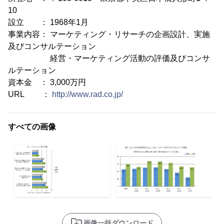
10
設立 ： 1968年1月
事業内容： マーケティング・リサーチの企画設計、実施
及びコンサルテーション
経営・マーケティング活動の評価及びコンサ
ルテーション
資本金 ： 3,000万円
URL ：
http://www.rad.co.jp/
すべての画像
画像一括ダウンロード