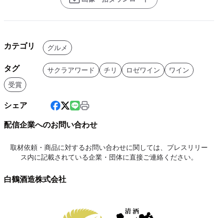
カテゴリ
グルメ
タグ
サクラアワード
チリ
ロゼワイン
ワイン
受賞
シェア
配信企業へのお問い合わせ
取材依頼・商品に対するお問い合わせに関しては、プレスリリー
ス内に記載されている企業・団体に直接ご連絡ください。
白鶴酒造株式会社