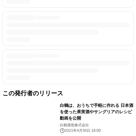
この発行者のリリース
白鶴は、おうちで手軽に作れる 日本酒
を使った果実酒やサングリアのレシピ
動画を公開
白鶴酒造株式会社
2021年4月30日 18:00