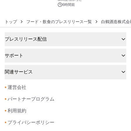
6時間前
トップ
フード・飲食のプレスリリース一覧
白鶴酒造株式会
プレスリリース配信
サポート
関連サービス
•
運営会社
•
パートナープログラム
•
利用規約
•
プライバシーポリシー