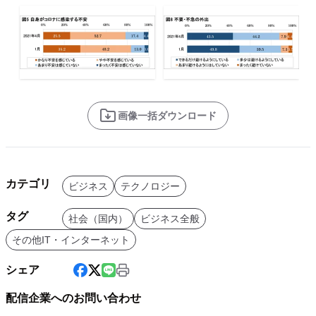
画像一括ダウンロード
カテゴリ
ビジネス
テクノロジー
タグ
社会（国内）
ビジネス全般
その他IT・インターネット
シェア
配信企業へのお問い合わせ