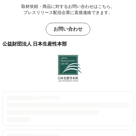
取材依頼・商品に対するお問い合わせはこちら。
プレスリリース配信企業に直接連絡できます。
お問い合わせ
公益財団法人 日本生産性本部