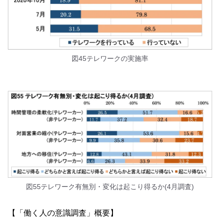
図45テレワークの実施率
図55テレワーク有無別・変化は起こり得るか(4月調査)
【「働く人の意識調査」概要】