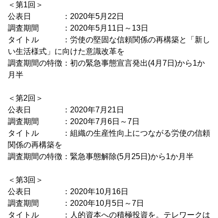
＜第1回＞
公表日 ：2020年5月22日
調査期間 ：2020年5月11日～13日
タイトル ：労使の堅固な信頼関係の再構築と「新し
い生活様式」に向けた意識改革を
調査期間の特徴：初の緊急事態宣言発出(4月7日)から1か
月半
＜第2回＞
公表日 ：2020年7月21日
調査期間 ：2020年7月6日～7日
タイトル ：組織の生産性向上につながる労使の信頼
関係の再構築を
調査期間の特徴：緊急事態解除(5月25日)から1か月半
＜第3回＞
公表日 ：2020年10月16日
調査期間 ：2020年10月5日～7日
タイトル ：人的資本への積極投資を。テレワークは