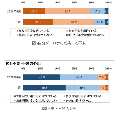
図5自身がコロナに感染する不安
図8不要・不急の外出