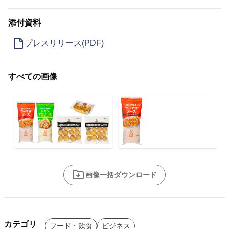
添付資料
プレスリリース(PDF)
すべての画像
画像一括ダウンロード
カテゴリ
フード・飲食
ビジネス