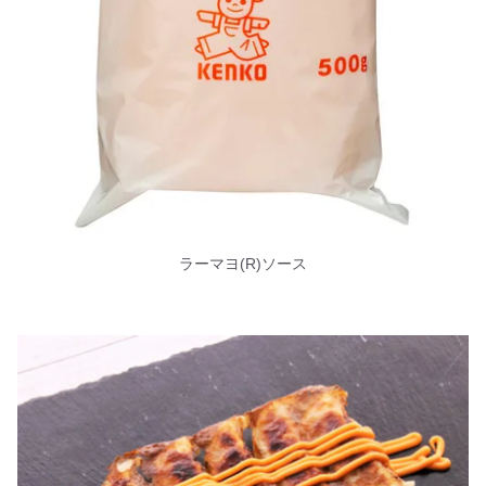
ラーマヨ(R)ソース