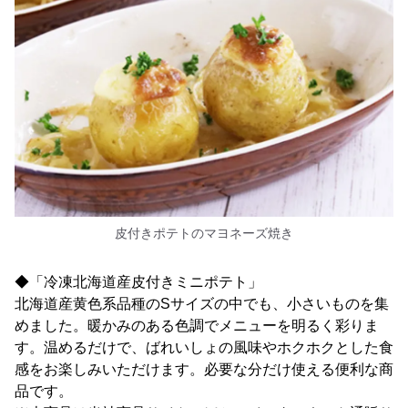
皮付きポテトのマヨネーズ焼き
◆「冷凍北海道産皮付きミニポテト」
北海道産黄色系品種のSサイズの中でも、小さいものを集
めました。暖かみのある色調でメニューを明るく彩りま
す。温めるだけで、ばれいしょの風味やホクホクとした食
感をお楽しみいただけます。必要な分だけ使える便利な商
品です。