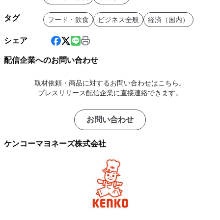
タグ
フード・飲食
ビジネス全般
経済（国内）
シェア
配信企業へのお問い合わせ
取材依頼・商品に対するお問い合わせはこちら。
プレスリリース配信企業に直接連絡できます。
お問い合わせ
ケンコーマヨネーズ株式会社