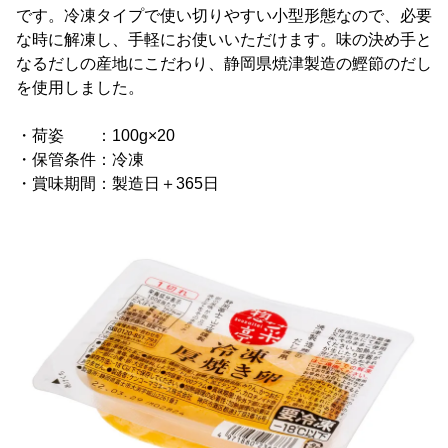
です。冷凍タイプで使い切りやすい小型形態なので、必要
な時に解凍し、手軽にお使いいただけます。味の決め手と
なるだしの産地にこだわり、静岡県焼津製造の鰹節のだし
を使用しました。
・荷姿 ：100g×20
・保管条件：冷凍
・賞味期間：製造日＋365日