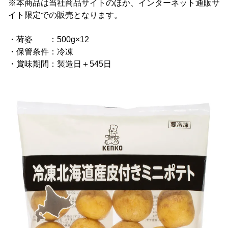
※本商品は当社商品サイトのほか、インターネット通販サ
イト限定での販売となります。
・荷姿 ：500g×12
・保管条件：冷凍
・賞味期間：製造日＋545日