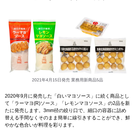
2021年4月15日発売 業務用新商品5品
2020年9月に発売した「白いマヨソース」に続く商品とし
て「ラーマヨ(R)ソース」「レモンマヨソース」の2品を新
たに発売します。3mm径の絞り口で、細口の容器に詰め
替える手間なくそのまま簡単に線引きすることができ、鮮
やかな色合いが料理を彩ります。