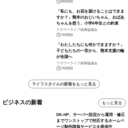
6時間前
「私にも、お花を届けることはできま
すか？」熊本のおじいちゃん、おばあ
ちゃんを想う、小学6年生との約束
フラワーライフ振興協議会
7時間前
「わたしたちにも何かできますか？」
子どもたちの一言から、熊本支援の輪
が全国へ
フラワーライフ振興協議会
7時間前
ライフスタイルの新着をもっと見る
ビジネスの新着
もっと見る
DK-HP、サーバー設定から運用・修正
までワンストップで対応するホームペ
ージ制作請負サービスを提供中