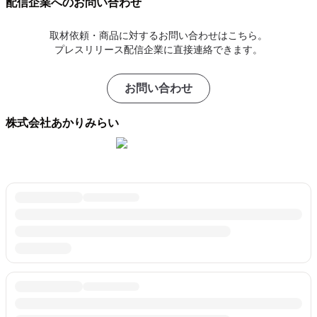
配信企業へのお問い合わせ
取材依頼・商品に対するお問い合わせはこちら。
プレスリリース配信企業に直接連絡できます。
お問い合わせ
株式会社あかりみらい