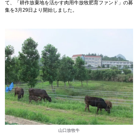
て、「耕作放棄地を活かす肉用牛放牧肥育ファンド」の募
集を3月29日より開始しました。
山口放牧牛