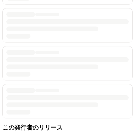
この発行者のリリース