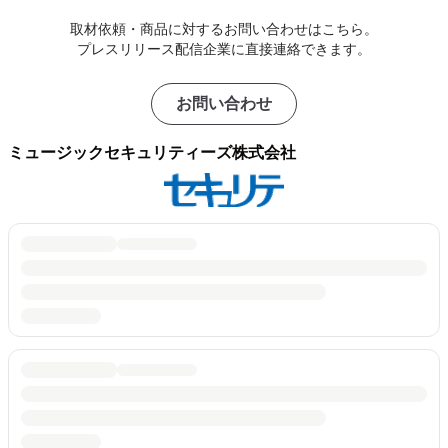
取材依頼・商品に対するお問い合わせはこちら。
プレスリリース配信企業に直接連絡できます。
お問い合わせ
ミュージックセキュリティーズ株式会社