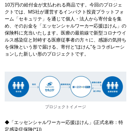
10万円の給付金が支払われる商品です。今回のプロジェ
クトでは、MS社が運営するインパクト投資プラットフォ
ーム「セキュリテ」を通じて個人・法人から寄付金を集
め、そのお金を「エッセンシャルワーカー応援ほけん」の
保険料に充当いたします。医療の最前線で新型コロナウイ
ルス感染症と対峙する医療従事者の方々に、感謝の気持ち
を保険という形で届ける、寄付と“ほけん”をコラボレーシ
ョンした新しい形のプロジェクトです。
プロジェクトイメージ
◆「エッセンシャルワーカー応援ほけん」(正式名称：特
定感染症保険(*1))