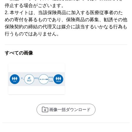
停止する場合がございます。
2. 本サイトは、当該保険商品に加入する医療従事者のた
めの寄付を募るものであり、保険商品の募集、勧誘その他
保険契約の締結の代理又は媒介に該当するいかなる行為も
行うものではありません。
すべての画像
画像一括ダウンロード