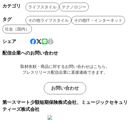
カテゴリ
ライフスタイル
テクノロジー
タグ
その他ライフスタイル
その他IT・インターネット
社会（国内）
シェア
配信企業へのお問い合わせ
取材依頼・商品に対するお問い合わせはこちら。
プレスリリース配信企業に直接連絡できます。
お問い合わせ
第一スマート少額短期保険株式会社、ミュージックセキュリ
ティーズ株式会社