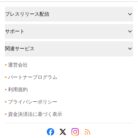
プレスリリース配信
サポート
関連サービス
•
運営会社
•
パートナープログラム
•
利用規約
•
プライバシーポリシー
•
資金決済法に基づく表示