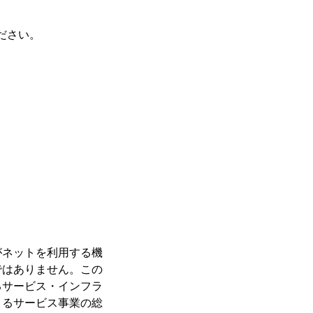
ください。
がネットを利用する機
ではありません。この
るサービス・インフラ
よるサービス事業の総