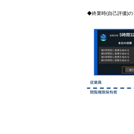
◆終業時(自己評価)