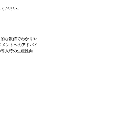
覧ください。
量的な数値でわかりや
ジメントへのアドバイ
の導入時の生産性向