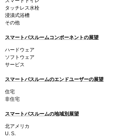
スマートトイレ
タッチレス水栓
浸漬式浴槽
その他
スマートバスルームコンポーネントの展望
ハードウェア
ソフトウェア
サービス
スマートバスルームのエンドユーザーの展望
住宅
非住宅
スマートバスルームの地域別展望
北アメリカ
U. S.