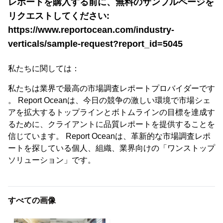
レポートを購入する前に、無料のサンプルページを
リクエストしてください:
https://www.reportocean.com/industry-
verticals/sample-request?report_id=5045
私たちに関しては：
私たちは業界で最高の市場調査レポートプロバイダーです
。 Report Oceanは、今日の競争の激しい環境で市場シェ
アを拡大するトップラインとボトムラインの目標を達成す
るために、クライアントに品質レポートを提供することを
信じています。 Report Oceanは、革新的な市場調査レポ
ートを探している個人、組織、業界向けの「ワンストップ
ソリューション」です。
すべての画像