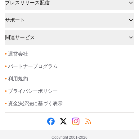
プレスリリース配信
サポート
関連サービス
•
運営会社
•
パートナープログラム
•
利用規約
•
プライバシーポリシー
•
資金決済法に基づく表示
Copyright 2001-
2026