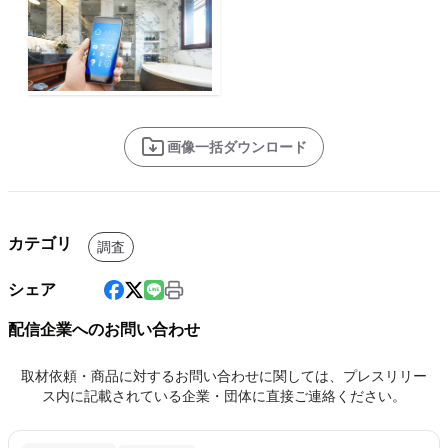
画像一括ダウンロード
カテゴリ
調査
シェア
配信企業へのお問い合わせ
取材依頼・商品に対するお問い合わせに関しては、プレスリリー
ス内に記載されている企業・団体に直接ご連絡ください。