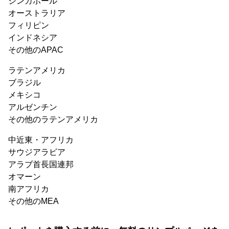
シンガポール
オーストラリア
フィリピン
インドネシア
その他のAPAC
ラテンアメリカ
ブラジル
メキシコ
アルゼンチン
その他のラテンアメリカ
中近東・アフリカ
サウジアラビア
アラブ首長国連邦
オマーン
南アフリカ
その他のMEA