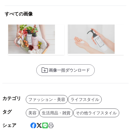
すべての画像
画像一括ダウンロード
カテゴリ
ファッション・美容
ライフスタイル
タグ
美容
生活用品・雑貨
その他ライフスタイル
シェア