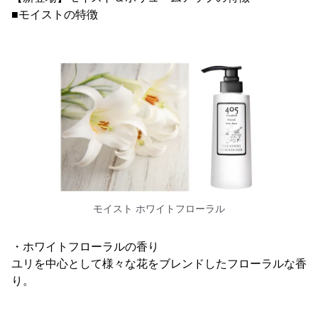
■モイストの特徴
モイスト ホワイトフローラル
・ホワイトフローラルの香り
ユリを中心として様々な花をブレンドしたフローラルな香
り。