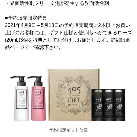
・界面活性剤フリー ※泡が発生する界面活性剤
■予約販売限定特典
2021年4月9日～5月13日の予約販売期間に2本以上お買い
上げのお客様には、ギフト仕様と使い比べができるローズ
(20mL)3個を特典としてお付けしお届けします。詳細は商
品ページでご確認下さい。
予約限定ギフト仕様