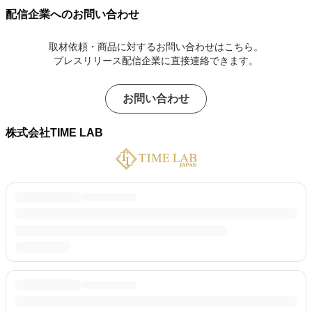
配信企業へのお問い合わせ
取材依頼・商品に対するお問い合わせはこちら。
プレスリリース配信企業に直接連絡できます。
お問い合わせ
株式会社TIME LAB