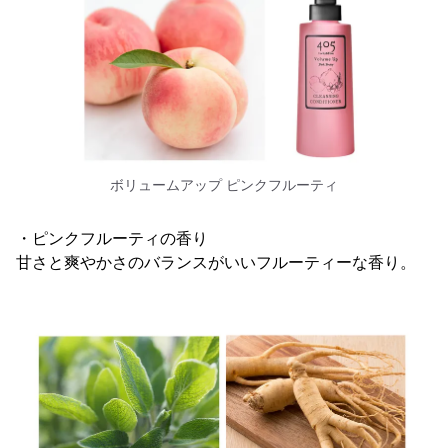
ボリュームアップ ピンクフルーティ
・ピンクフルーティの香り
甘さと爽やかさのバランスがいいフルーティーな香り。