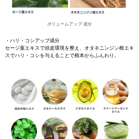
ボリュームアップ 成分
・ハリ・コシアップ成分
セージ葉エキスで頭皮環境を整え、オタネニンジン根エキ
スでハリ・コシを与えることで根本からふんわり。