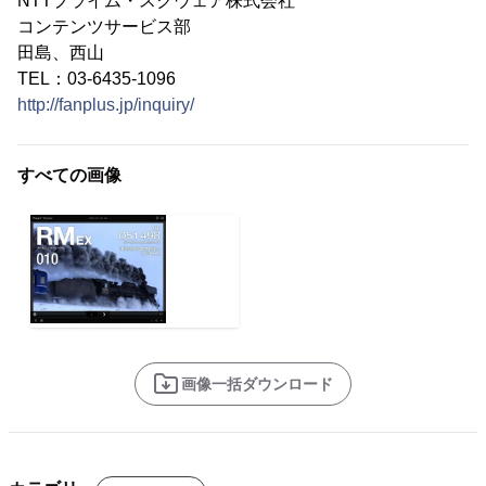
NTTプライム・スクウェア株式会社
コンテンツサービス部
田島、西山
TEL：03-6435-1096
http://fanplus.jp/inquiry/
すべての画像
画像一括ダウンロード