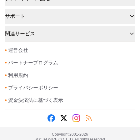
サポート
関連サービス
•
運営会社
•
パートナープログラム
•
利用規約
•
プライバシーポリシー
•
資金決済法に基づく表示
Copyright 2001-
2026
SOCIALWIRE CO.,LTD. All rights reserved.