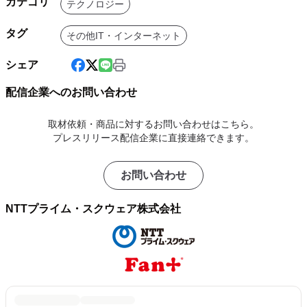
カテゴリ
テクノロジー
タグ
その他IT・インターネット
シェア
配信企業へのお問い合わせ
取材依頼・商品に対するお問い合わせはこちら。
プレスリリース配信企業に直接連絡できます。
お問い合わせ
NTTプライム・スクウェア株式会社