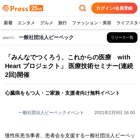
ログイン/会員登録
新着
エンタメ
グルメ
旅行
ファッション・美容
ライフスタ
一般社団法人ピーペック
リリース一覧
「みんなでつくろう、これからの医療 with
Heart プロジェクト」 医療技術セミナー(連続
2回)開催
心臓病をもつ人・ご家族・支援者向け無料イベント
一般社団法人ピーペック
イベント
2021年2月9日 16:00
慢性疾患当事者、患者会を支援する一般社団法人ピーペッ