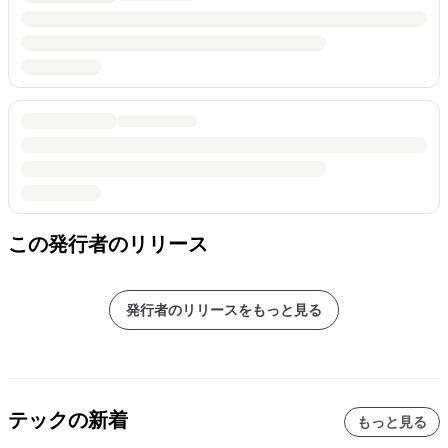
この発行者のリリース
発行者のリリースをもっと見る
テックの新着
もっと見る