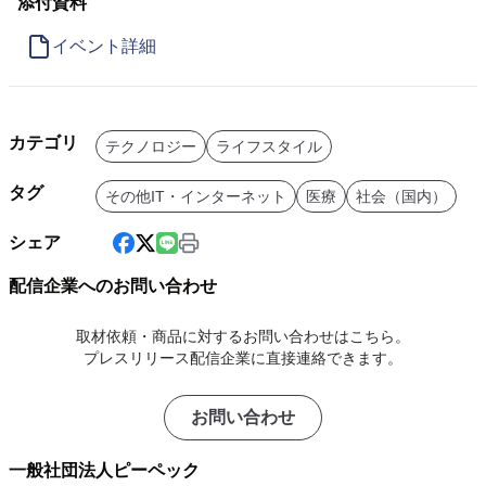
添付資料
イベント詳細
カテゴリ
テクノロジー
ライフスタイル
タグ
その他IT・インターネット
医療
社会（国内）
シェア
配信企業へのお問い合わせ
取材依頼・商品に対するお問い合わせはこちら。
プレスリリース配信企業に直接連絡できます。
お問い合わせ
一般社団法人ピーペック