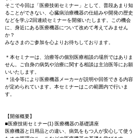
そこで今回は「医療技術セミナー」として、普段あまり知
ることができない、心臓病治療機器の仕組みや開発の歴史
などを学ぶ2回連続セミナーを開催いたします。この機会
に、身近にある医療機器について改めて考えてみません
か？
みなさまのご参加を心よりお待ちしております。
＊本セミナーは、治療等の個別医療相談の場所ではありま
せん。ご自身の病気や治療に関する相談は主治医等にお願
いいたします。
＊法令等により医療機器メーカーが説明や回答できる内容
が定められています。本セミナーはこの範囲内で行いま
す。
【開催概要】
■医療技術セミナー(1) 医療機器の基礎講座
医療機器と日用品との違い、病気をもつ人が安心して使う