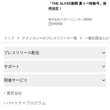
「THE ALFEE新聞 夏イベ特集号」発
売決定！
6
株式会社スポーツニッポン新聞社
4時間前
トップ
テクノロジーのプレスリリース一覧
一般社団法人ピ
プレスリリース配信
サポート
関連サービス
•
運営会社
•
パートナープログラム