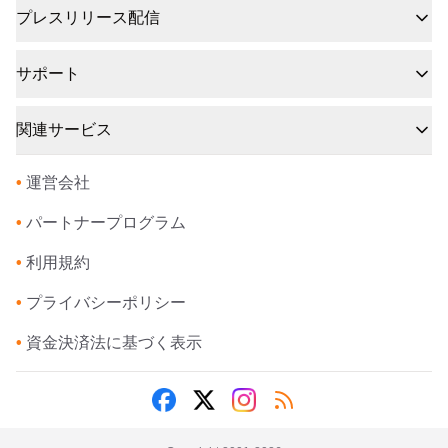
プレスリリース配信
サポート
関連サービス
•
運営会社
•
パートナープログラム
•
利用規約
•
プライバシーポリシー
•
資金決済法に基づく表示