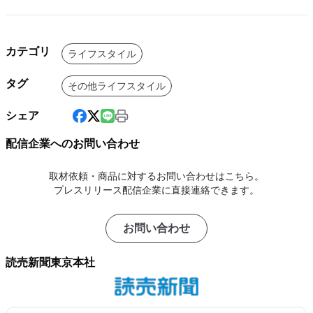
カテゴリ
ライフスタイル
タグ
その他ライフスタイル
シェア
配信企業へのお問い合わせ
取材依頼・商品に対するお問い合わせはこちら。
プレスリリース配信企業に直接連絡できます。
お問い合わせ
読売新聞東京本社