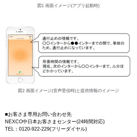
図1 画面イメージ(アプリ起動時)
図2 画面イメージ(音声受信時)と提供情報のイメージ
■お客さま専用お問い合わせ先
NEXCO中日本お客さまセンター(24時間対応)
TEL：0120-922-229(フリーダイヤル)