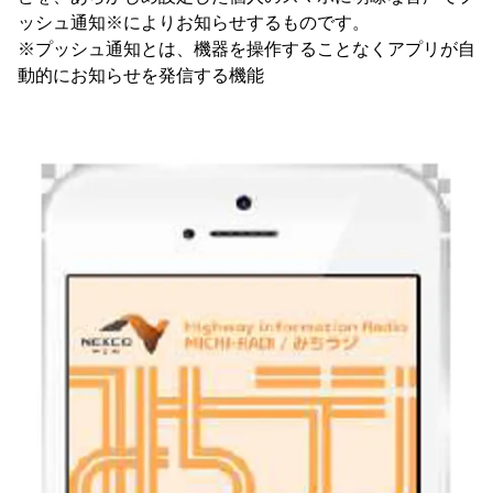
ッシュ通知※によりお知らせするものです。
※プッシュ通知とは、機器を操作することなくアプリが自
動的にお知らせを発信する機能