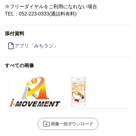
※フリーダイヤルをご利用になれない場合
TEL：052-223-0333(通話料有料)
添付資料
アプリ「みちラジ」
すべての画像
画像一括ダウンロード