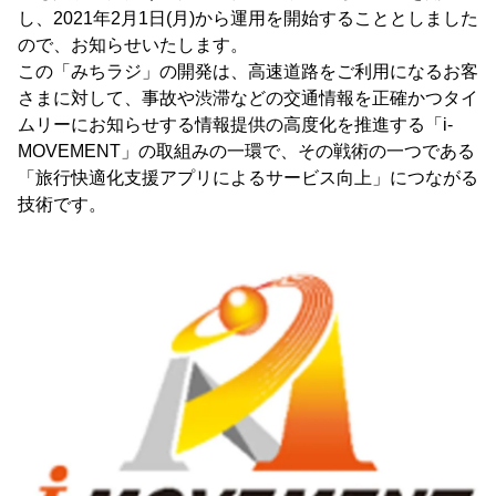
し、2021年2月1日(月)から運用を開始することとしました
ので、お知らせいたします。
この「みちラジ」の開発は、高速道路をご利用になるお客
さまに対して、事故や渋滞などの交通情報を正確かつタイ
ムリーにお知らせする情報提供の高度化を推進する「i-
MOVEMENT」の取組みの一環で、その戦術の一つである
「旅行快適化支援アプリによるサービス向上」につながる
技術です。