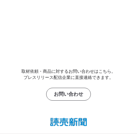
取材依頼・商品に対するお問い合わせはこちら。
プレスリリース配信企業に直接連絡できます。
お問い合わせ