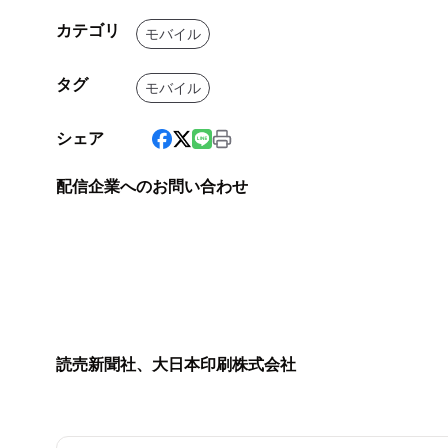
カテゴリ
モバイル
タグ
モバイル
シェア
配信企業へのお問い合わせ
読売新聞社、大日本印刷株式会社