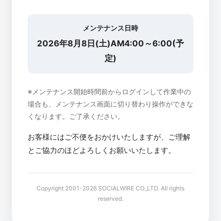
メンテナンス日時
2026年8月8日(土)AM4:00～6:00(予
定)
※メンテナンス開始時間前からログインして作業中の
場合も、メンテナンス画面に切り替わり操作ができな
くなります。ご了承ください。
お客様にはご不便をおかけいたしますが、ご理解
とご協力のほどよろしくお願いいたします。
Copyright 2001-2026 SOCIALWIRE CO.,LTD. All rights
reserved.