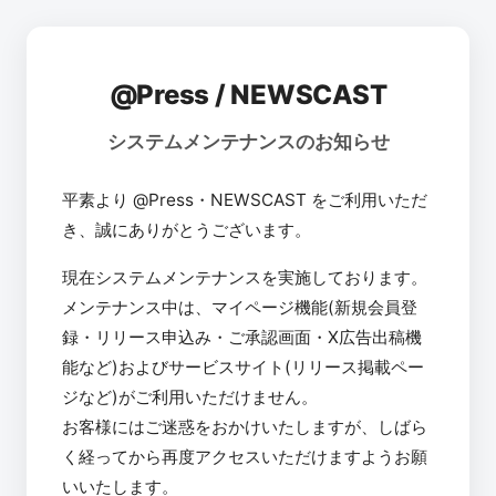
@Press / NEWSCAST
システムメンテナンスのお知らせ
平素より @Press・NEWSCAST をご利用いただ
き、誠にありがとうございます。
現在システムメンテナンスを実施しております。
メンテナンス中は、マイページ機能(新規会員登
録・リリース申込み・ご承認画面・X広告出稿機
能など)およびサービスサイト(リリース掲載ペー
ジなど)がご利用いただけません。
お客様にはご迷惑をおかけいたしますが、しばら
く経ってから再度アクセスいただけますようお願
いいたします。