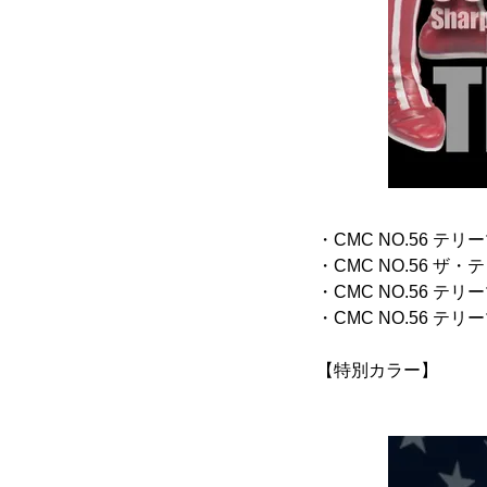
・CMC NO.56 テリ
・CMC NO.56 ザ・
・CMC NO.56 テリ
・CMC NO.56 テリ
【特別カラー】