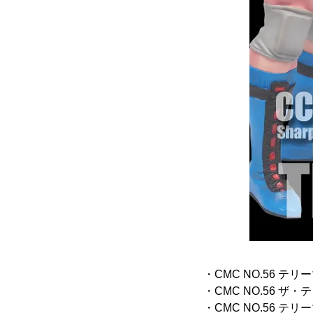
・CMC NO.56 テリ
・CMC NO.56 ザ・
・CMC NO.56 テリ