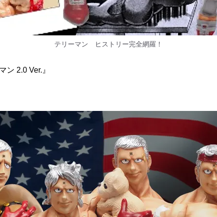
テリーマン ヒストリー完全網羅！
ン 2.0 Ver.』