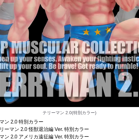
テリーマン 2.0(特別カラー)
ーマン 2.0 特別カラー
テリーマン 2.0 怪獣退治編 Ver. 特別カラー
ーマン 2.0 アメリカ遠征編 Ver. 特別カラー