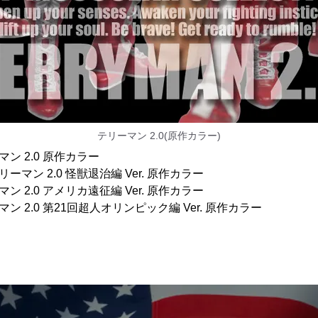
テリーマン 2.0(原作カラー)
ーマン 2.0 原作カラー
テリーマン 2.0 怪獣退治編 Ver. 原作カラー
ーマン 2.0 アメリカ遠征編 Ver. 原作カラー
ーマン 2.0 第21回超人オリンピック編 Ver. 原作カラー