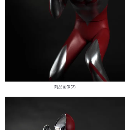
商品画像(3)