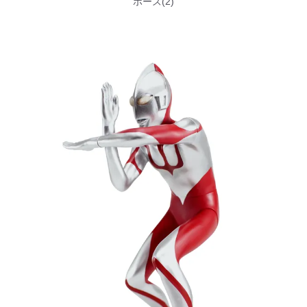
ポーズ(2)