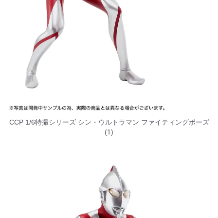
CCP 1/6特撮シリーズ シン・ウルトラマン ファイティングポーズ
(1)