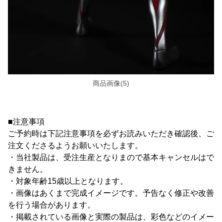
商品画像(5)
■注意事項
ご予約時は下記注意事項を必ずお読みいただき確認後、ご
注文くださるようお願いいたします。
・当社製品は、受注生産となりまので基本キャンセルはで
きません。
・対象年齢15歳以上となります。
・画像はあくまで完成イメージです。予告なく修正や改善
を行う場合があります。
・掲載されている画像と実際の製品は、彩色などのイメー