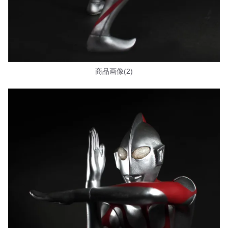
商品画像(2)