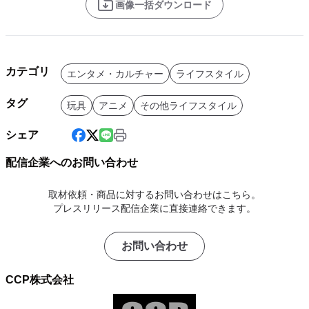
画像一括ダウンロード
カテゴリ
エンタメ・カルチャー
ライフスタイル
タグ
玩具
アニメ
その他ライフスタイル
シェア
配信企業へのお問い合わせ
取材依頼・商品に対するお問い合わせはこちら。
プレスリリース配信企業に直接連絡できます。
お問い合わせ
CCP株式会社