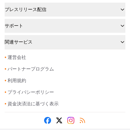
プレスリリース配信
サポート
関連サービス
•
運営会社
•
パートナープログラム
•
利用規約
•
プライバシーポリシー
•
資金決済法に基づく表示