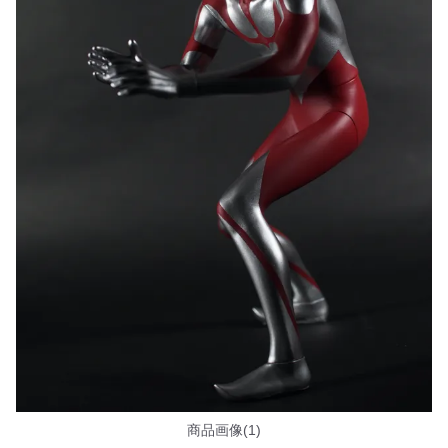
商品画像(1)