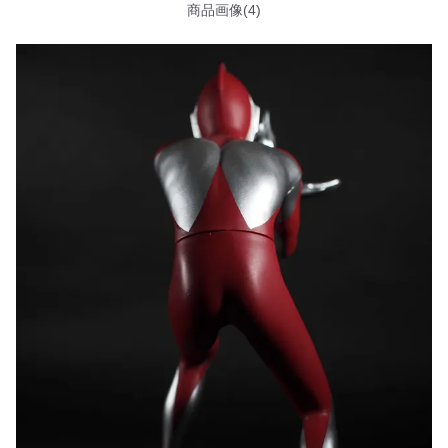
商品画像(4)