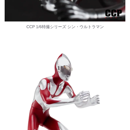
CCP 1/6特撮シリーズ シン・ウルトラマン