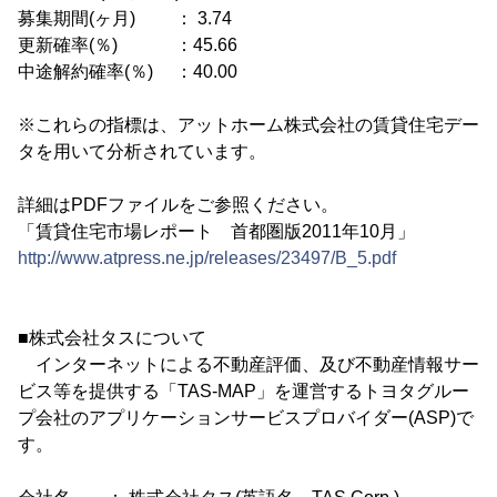
募集期間(ヶ月) ： 3.74
更新確率(％) ：45.66
中途解約確率(％) ：40.00
※これらの指標は、アットホーム株式会社の賃貸住宅デー
タを用いて分析されています。
詳細はPDFファイルをご参照ください。
「賃貸住宅市場レポート 首都圏版2011年10月」
http://www.atpress.ne.jp/releases/23497/B_5.pdf
■株式会社タスについて
インターネットによる不動産評価、及び不動産情報サー
ビス等を提供する「TAS-MAP」を運営するトヨタグルー
プ会社のアプリケーションサービスプロバイダー(ASP)で
す。