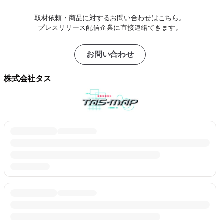
取材依頼・商品に対するお問い合わせはこちら。
プレスリリース配信企業に直接連絡できます。
お問い合わせ
株式会社タス