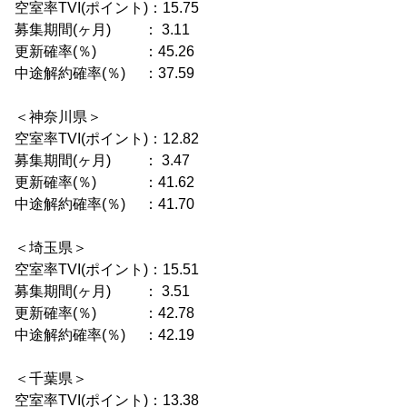
空室率TVI(ポイント)：15.75
募集期間(ヶ月) ： 3.11
更新確率(％) ：45.26
中途解約確率(％) ：37.59
＜神奈川県＞
空室率TVI(ポイント)：12.82
募集期間(ヶ月) ： 3.47
更新確率(％) ：41.62
中途解約確率(％) ：41.70
＜埼玉県＞
空室率TVI(ポイント)：15.51
募集期間(ヶ月) ： 3.51
更新確率(％) ：42.78
中途解約確率(％) ：42.19
＜千葉県＞
空室率TVI(ポイント)：13.38