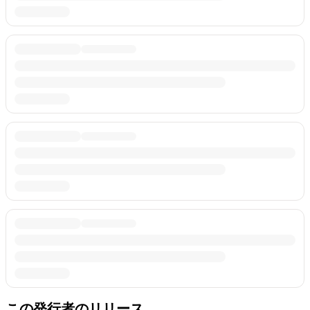
この発行者のリリース