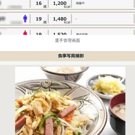
選手管理画面