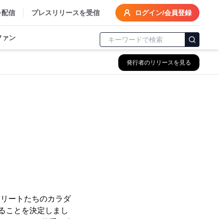
を配信
プレスリリースを受信
ログイン/会員登録
ファン
発行者のリリースを見る
スリートたちのカラダ
ることを決定しまし