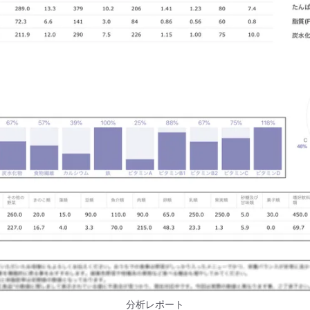
分析レポート