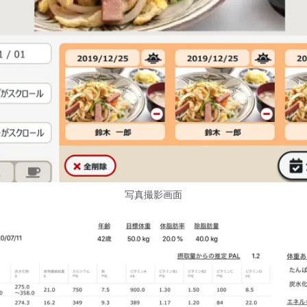
写真撮影画面