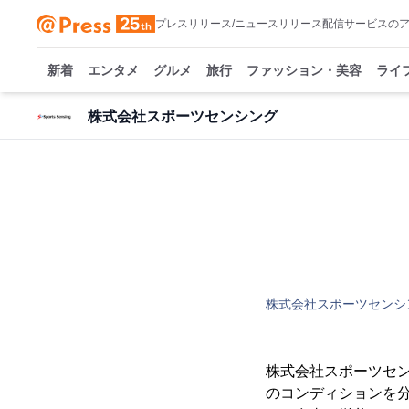
プレスリリース/ニュースリリース配信サービスの
新着
エンタメ
グルメ
旅行
ファッション・美容
ライ
株式会社スポーツセンシング
株式会社スポーツセンシ
株式会社スポーツセン
のコンディションを