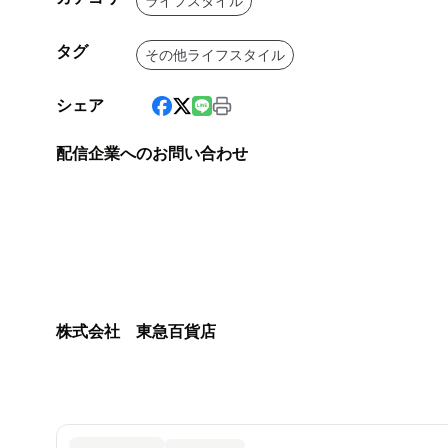
ライフスタイル
タグ
その他ライフスタイル
シェア
配信企業へのお問い合わせ
株式会社 東急百貨店