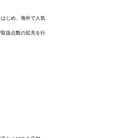
をはじめ、海外で人気
び取扱点数の拡充を行