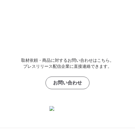
取材依頼・商品に対するお問い合わせはこちら。
プレスリリース配信企業に直接連絡できます。
お問い合わせ