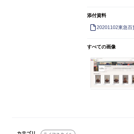
添付資料
20201102東急
すべての画像
カテゴリ