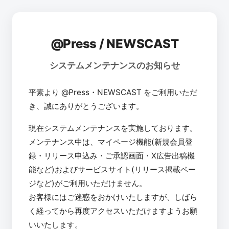
@Press / NEWSCAST
システムメンテナンスのお知らせ
平素より @Press・NEWSCAST をご利用いただ
き、誠にありがとうございます。
現在システムメンテナンスを実施しております。
メンテナンス中は、マイページ機能(新規会員登
録・リリース申込み・ご承認画面・X広告出稿機
能など)およびサービスサイト(リリース掲載ペー
ジなど)がご利用いただけません。
お客様にはご迷惑をおかけいたしますが、しばら
く経ってから再度アクセスいただけますようお願
いいたします。