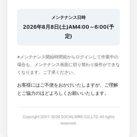
メンテナンス日時
2026年8月8日(土)AM4:00～6:00(予
定)
※メンテナンス開始時間前からログインして作業中の
場合も、メンテナンス画面に切り替わり操作ができな
くなります。ご了承ください。
お客様にはご不便をおかけいたしますが、ご理解
とご協力のほどよろしくお願いいたします。
Copyright 2001-2026 SOCIALWIRE CO.,LTD. All rights
reserved.