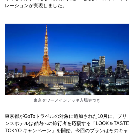
レーションが実現しました。
東京タワーメインデッキ入場券つき
東京都がGoToトラベルの対象に追加された10月に、プリ
ンスホテルは都内への旅行者を応援する「LOOK＆TASTE
TOKYO キャンペーン」を開始。今回のプランはそのキャ