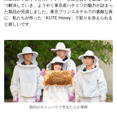
つ解決していき、ようやく東京産ハチミツの魅力が詰まっ
た製品が完成しました。東京プリンスホテルでの素敵な夜
に、私たちが作った「KUTE Honey」で彩りを添えられる
と嬉しいです。
都内のキャンパスで学生たちが養蜂