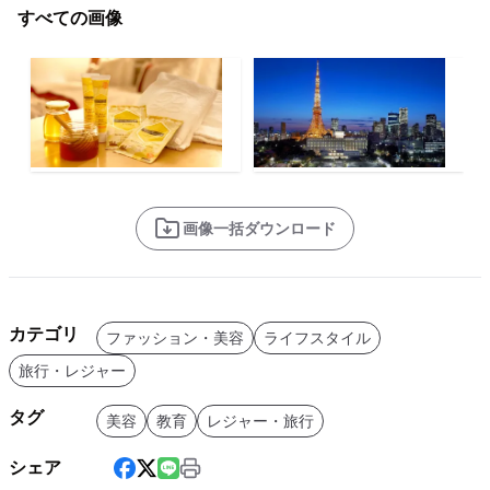
すべての画像
画像一括ダウンロード
カテゴリ
ファッション・美容
ライフスタイル
旅行・レジャー
タグ
美容
教育
レジャー・旅行
シェア