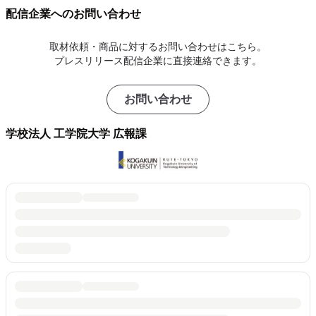
配信企業へのお問い合わせ
取材依頼・商品に対するお問い合わせはこちら。
プレスリリース配信企業に直接連絡できます。
お問い合わせ
学校法人 工学院大学 広報課