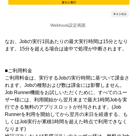
Webhook設定画面
なお、Jobの実行1回あたりの最大実行時間は15分となり
ます。15分を超える場合は途中で処理が中断されます。
■ご利用料金
ご利用料金は、実行するJobの実行時間に基づいて課金さ
れます。Jobの種類および数は課金には影響しません。
Job Runner機能をお試しいただくために、すべてのユー
ザー様には、利用開始から翌月末まで最大1時間Jobを実
行できる無料のアプリスロットが付与されます。(Job
Runnerを利用を開始してから翌月の末日を経過する、も
しくはJob実行が累積1時間を超えた時点で利用できなく
なります)