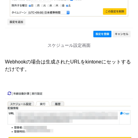
スケジュール設定画面
Webhookの場合は生成されたURLをkintoneにセットする
だけです。