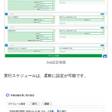
Job設定画面
実行スケジュールは、柔軟に設定が可能です。