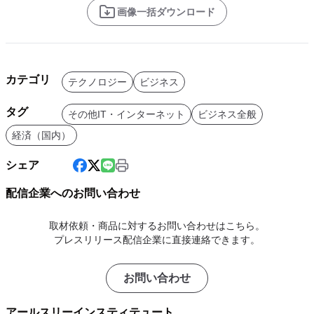
画像一括ダウンロード
カテゴリ
テクノロジー
ビジネス
タグ
その他IT・インターネット
ビジネス全般
経済（国内）
シェア
配信企業へのお問い合わせ
取材依頼・商品に対するお問い合わせはこちら。
プレスリリース配信企業に直接連絡できます。
お問い合わせ
アールスリーインスティテュート