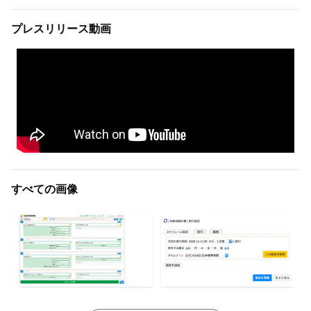
プレスリリース動画
すべての画像