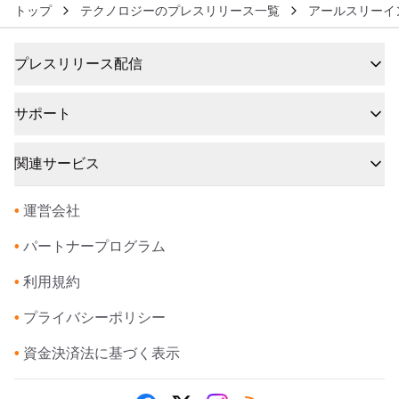
トップ
テクノロジーのプレスリリース一覧
アールスリーイ
プレスリリース配信
サポート
関連サービス
•
運営会社
•
パートナープログラム
•
利用規約
•
プライバシーポリシー
•
資金決済法に基づく表示