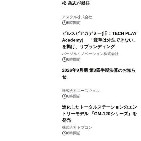
松 岳志が就任
アスクル株式会社
6時間前
ビルスピアカデミー(旧：TECH PLAY
Academy) 「変革は外注できない」
を掲げ、リブランディング
パーソルイノベーション株式会社
6時間前
2026年9月期 第3四半期決算のお知ら
せ
株式会社ニーズウェル
6時間前
進化したトータルステーションのエン
トリーモデル 『GM-120シリーズ』を
発売
株式会社トプコン
6時間前