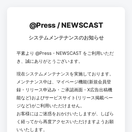
@Press / NEWSCAST
システムメンテナンスのお知らせ
平素より @Press・NEWSCAST をご利用いただ
き、誠にありがとうございます。
現在システムメンテナンスを実施しております。
メンテナンス中は、マイページ機能(新規会員登
録・リリース申込み・ご承認画面・X広告出稿機
能など)およびサービスサイト(リリース掲載ペー
ジなど)がご利用いただけません。
お客様にはご迷惑をおかけいたしますが、しばら
く経ってから再度アクセスいただけますようお願
いいたします。