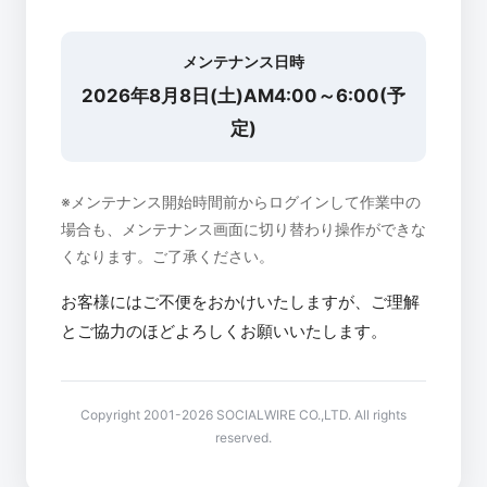
メンテナンス日時
2026年8月8日(土)AM4:00～6:00(予
定)
※メンテナンス開始時間前からログインして作業中の
場合も、メンテナンス画面に切り替わり操作ができな
くなります。ご了承ください。
お客様にはご不便をおかけいたしますが、ご理解
とご協力のほどよろしくお願いいたします。
Copyright 2001-2026 SOCIALWIRE CO.,LTD. All rights
reserved.