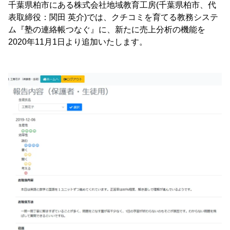
千葉県柏市にある株式会社地域教育工房(千葉県柏市、代
表取締役：関田 英介)では、クチコミを育てる教務システ
ム『塾の連絡帳つなぐ』に、新たに売上分析の機能を
2020年11月1日より追加いたします。