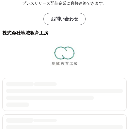
プレスリリース配信企業に直接連絡できます。
お問い合わせ
株式会社地域教育工房