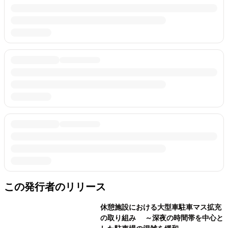
この発行者のリリース
休憩施設における大型車駐車マス拡充
の取り組み ～深夜の時間帯を中心と