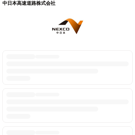
中日本高速道路株式会社