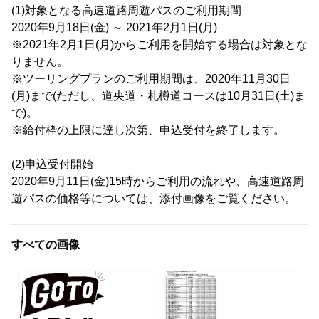
(1)対象となる高速道路周遊パスのご利用期間
2020年9月18日(金) ～ 2021年2月1日(月)
※2021年2月1日(月)からご利用を開始する場合は対象とな
りません。
※ツーリングプランのご利用期間は、2020年11月30日
(月)まで(ただし、道央道・札樽道コースは10月31日(土)ま
で)。
※給付枠の上限に達し次第、申込受付を終了します。
(2)申込受付開始
2020年9月11日(金)15時からご利用の流れや、高速道路周
遊パスの価格等については、添付画像をご覧ください。
すべての画像