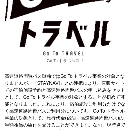
Go To トラベルロゴ
高速道路周遊パス単独ではGo To トラベル事業の対象とな
りませんが、「STAYNAVI」との連携により、直販サイト
での宿泊施設予約と高速道路周遊パスの申し込みをセット
として、Go To トラベル事業の対象とすることが初めて可
能となりました。これにより、宿泊施設ご利用分だけでな
く高速道路周遊パスご利用分についても、Go To トラベル
事業の対象として、旅行代金(宿泊＋高速道路周遊パス)の
半額相当の給付を受けることができます。なお、現時点で