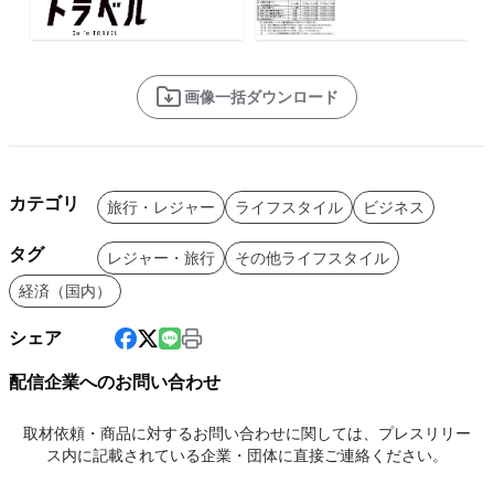
画像一括ダウンロード
カテゴリ
旅行・レジャー
ライフスタイル
ビジネス
タグ
レジャー・旅行
その他ライフスタイル
経済（国内）
シェア
配信企業へのお問い合わせ
取材依頼・商品に対するお問い合わせに関しては、プレスリリー
ス内に記載されている企業・団体に直接ご連絡ください。