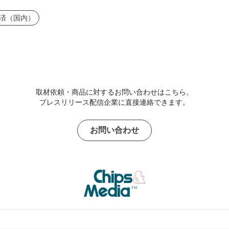
済（国内）
取材依頼・商品に対するお問い合わせはこちら。
プレスリリース配信企業に直接連絡できます。
お問い合わせ