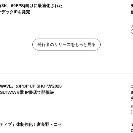
8K、60FPS)向けに最適化された
ーデックIPを発売
発行者のリリースをもっと見る
AVE』のPOP UP SHOPが2026
TSUTAYA 6階 IP書店で開催決
ティブ」体制強化！富良野・ニセ