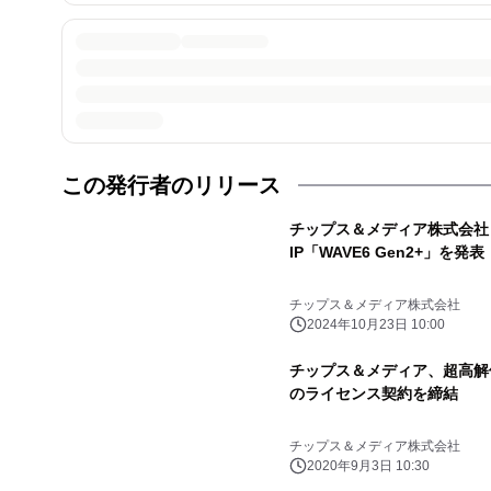
この発行者のリリース
チップス＆メディア株式会
IP「WAVE6 Gen2+」を発表
チップス＆メディア株式会社
2024年10月23日 10:00
チップス＆メディア、超高解像度
のライセンス契約を締結
チップス＆メディア株式会社
2020年9月3日 10:30