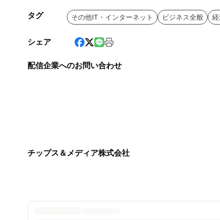
タグ
その他IT・インターネット
ビジネス全般
経
シェア
配信企業へのお問い合わせ
チップス＆メディア株式会社