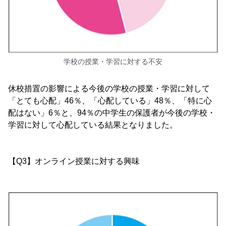
学校の授業・学習に対する不安
休校措置の影響による今後の学校の授業・学習に対して
「とても心配」46％、「心配している」48％、「特に心
配はない」6％と、94％の中学生の保護者が今後の学校・
学習に対して心配している結果となりました。
【Q3】オンライン授業に対する興味