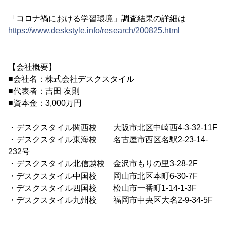
「コロナ禍における学習環境」調査結果の詳細は
https://www.deskstyle.info/research/200825.html
【会社概要】
■会社名：株式会社デスクスタイル
■代表者：吉田 友則
■資本金：3,000万円
・デスクスタイル関西校 大阪市北区中崎西4-3-32-11F
・デスクスタイル東海校 名古屋市西区名駅2-23-14-
232号
・デスクスタイル北信越校 金沢市もりの里3-28-2F
・デスクスタイル中国校 岡山市北区本町6-30-7F
・デスクスタイル四国校 松山市一番町1-14-1-3F
・デスクスタイル九州校 福岡市中央区大名2-9-34-5F