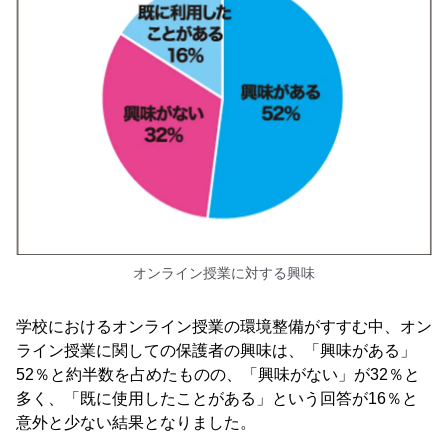
オンライン授業に対する興味
学校におけるオンライン授業の環境整備がすすむ中、オン
ライン授業に関しての保護者の興味は、「興味がある」
52％と約半数を占めたものの、「興味がない」が32％と
多く、「既に使用したことがある」という回答が16％と
意外と少ない結果となりました。