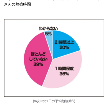
さんの勉強時間
休校中の1日の平均勉強時間