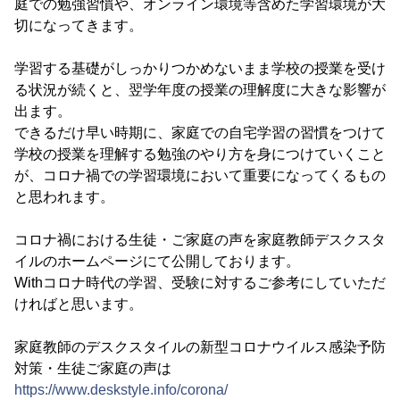
庭での勉強習慣や、オンライン環境等含めた学習環境が大
切になってきます。
学習する基礎がしっかりつかめないまま学校の授業を受け
る状況が続くと、翌学年度の授業の理解度に大きな影響が
出ます。
できるだけ早い時期に、家庭での自宅学習の習慣をつけて
学校の授業を理解する勉強のやり方を身につけていくこと
が、コロナ禍での学習環境において重要になってくるもの
と思われます。
コロナ禍における生徒・ご家庭の声を家庭教師デスクスタ
イルのホームページにて公開しております。
Withコロナ時代の学習、受験に対するご参考にしていただ
ければと思います。
家庭教師のデスクスタイルの新型コロナウイルス感染予防
対策・生徒ご家庭の声は
https://www.deskstyle.info/corona/