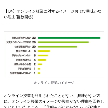
【Q4】オンライン授業に対するイメージおよび興味がな
い理由(複数回答)
オンライン授業のイメージ
オンライン授業を利用されたことがない、興味がない方
に、オンライン授業のイメージや興味がない理由を回答し
ていただいたところ、「仕組みがわからない」が32件と