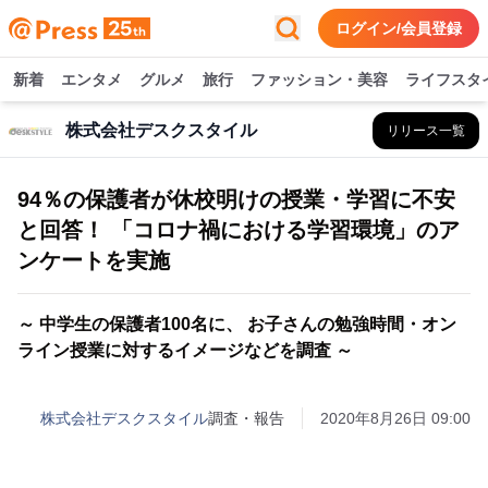
ログイン/会員登録
新着
エンタメ
グルメ
旅行
ファッション・美容
ライフスタ
株式会社デスクスタイル
リリース一覧
94％の保護者が休校明けの授業・学習に不安
と回答！ 「コロナ禍における学習環境」のア
ンケートを実施
～ 中学生の保護者100名に、 お子さんの勉強時間・オン
ライン授業に対するイメージなどを調査 ～
株式会社デスクスタイル
調査・報告
2020年8月26日 09:00