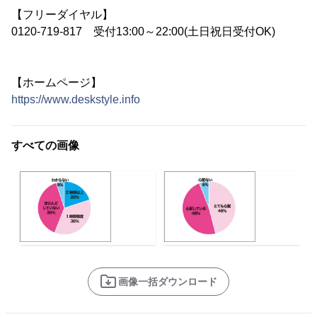
【フリーダイヤル】
0120-719-817 受付13:00～22:00(土日祝日受付OK)
【ホームページ】
https://www.deskstyle.info
すべての画像
画像一括ダウンロード