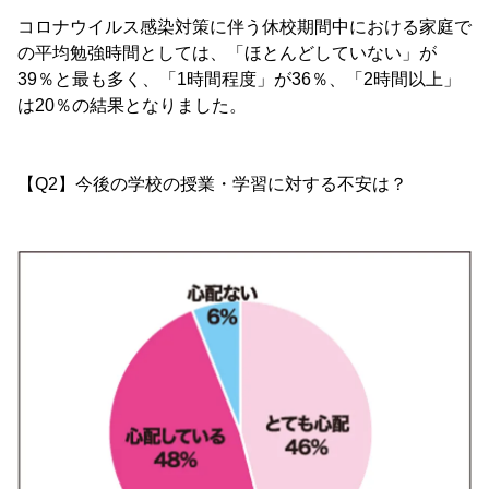
コロナウイルス感染対策に伴う休校期間中における家庭で
の平均勉強時間としては、「ほとんどしていない」が
39％と最も多く、「1時間程度」が36％、「2時間以上」
は20％の結果となりました。
【Q2】今後の学校の授業・学習に対する不安は？