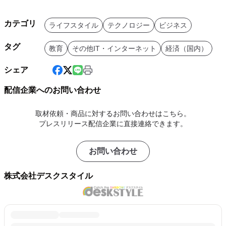
カテゴリ
ライフスタイル
テクノロジー
ビジネス
タグ
教育
その他IT・インターネット
経済（国内）
シェア
配信企業へのお問い合わせ
取材依頼・商品に対するお問い合わせはこちら。
プレスリリース配信企業に直接連絡できます。
お問い合わせ
株式会社デスクスタイル