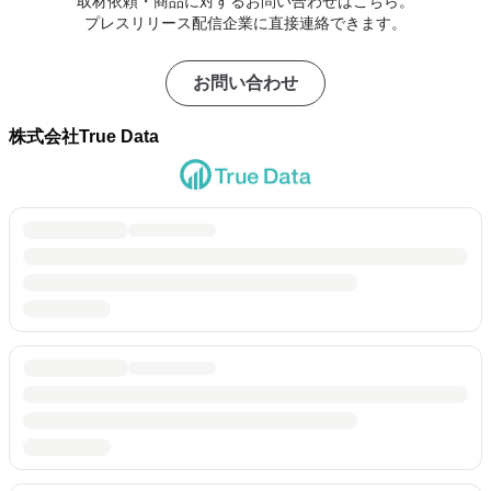
取材依頼・商品に対するお問い合わせはこちら。
プレスリリース配信企業に直接連絡できます。
お問い合わせ
株式会社True Data