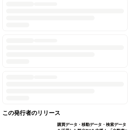
この発行者のリリース
購買データ・移動データ・検索データ