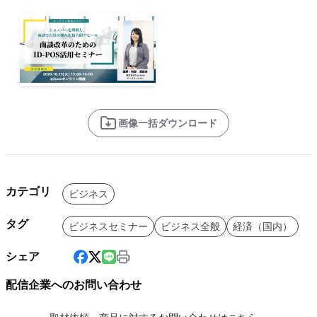
画像一括ダウンロード
カテゴリ
ビジネス
タグ
ビジネスセミナー
ビジネス全般
経済（国内）
シェア
配信企業へのお問い合わせ