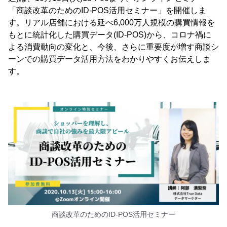
「商談改革のためのID-POS活用セミナー」を開催しま
す。リアル店舗における延べ6,000万人規模の購買情報を
もとに統計化した購買データ(ID-POS)から、コロナ禍に
よる消費動向の変化と、今後、さらに重要度が増す商談シ
ーンでの購買データ活用方法をわかりやすくお伝えしま
す。
商談改革のためのID-POS活用セミナー