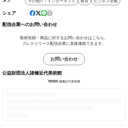
その他IT・インターネット
教育
ビジネス全般
シェア
配信企業へのお問い合わせ
取材依頼・商品に対するお問い合わせはこちら。
プレスリリース配信企業に直接連絡できます。
お問い合わせ
公益財団法人諸橋近代美術館