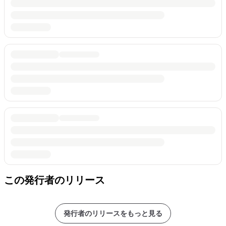
この発行者のリリース
発行者のリリースをもっと見る