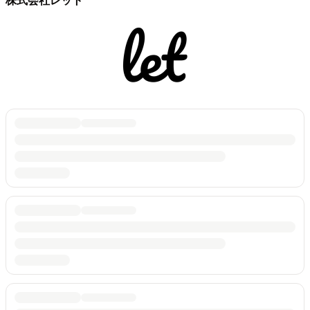
株式会社レット