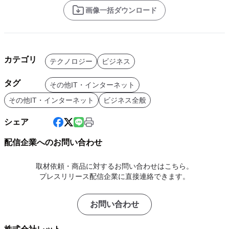
画像一括ダウンロード
カテゴリ
テクノロジー
ビジネス
タグ
その他IT・インターネット
その他IT・インターネット
ビジネス全般
シェア
配信企業へのお問い合わせ
取材依頼・商品に対するお問い合わせはこちら。
プレスリリース配信企業に直接連絡できます。
お問い合わせ