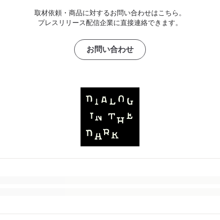
取材依頼・商品に対するお問い合わせはこちら。
プレスリリース配信企業に直接連絡できます。
お問い合わせ