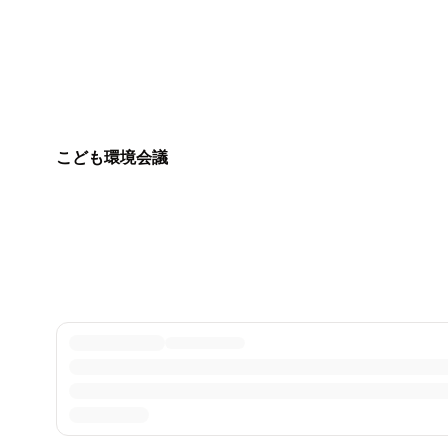
こども環境会議