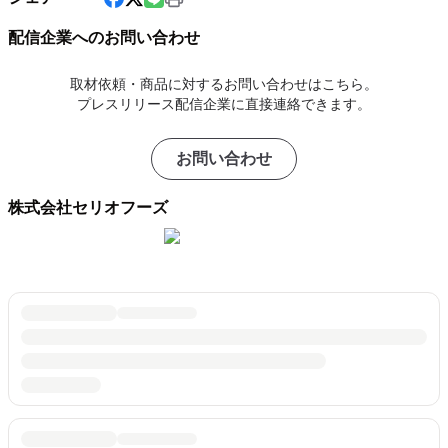
配信企業へのお問い合わせ
取材依頼・商品に対するお問い合わせはこちら。
プレスリリース配信企業に直接連絡できます。
お問い合わせ
株式会社セリオフーズ