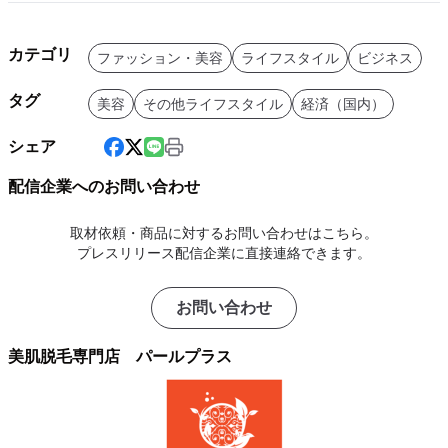
カテゴリ
ファッション・美容
ライフスタイル
ビジネス
タグ
美容
その他ライフスタイル
経済（国内）
シェア
配信企業へのお問い合わせ
取材依頼・商品に対するお問い合わせはこちら。
プレスリリース配信企業に直接連絡できます。
お問い合わせ
美肌脱毛専門店 パールプラス