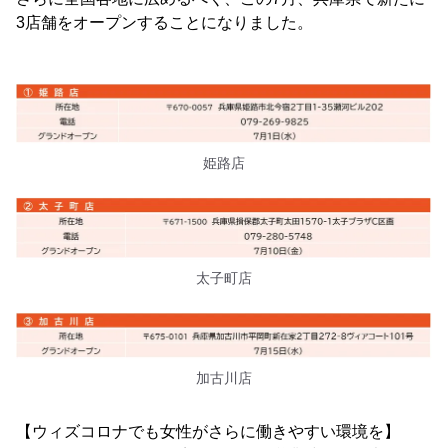
3店舗をオープンすることになりました。
姫路店
太子町店
加古川店
【ウィズコロナでも女性がさらに働きやすい環境を】