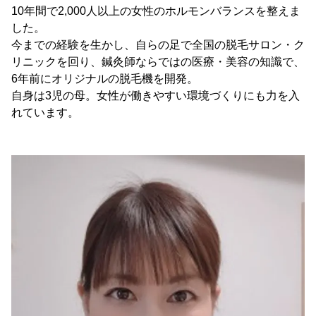
10年間で2,000人以上の女性のホルモンバランスを整えま
した。
今までの経験を生かし、自らの足で全国の脱毛サロン・ク
リニックを回り、鍼灸師ならではの医療・美容の知識で、
6年前にオリジナルの脱毛機を開発。
自身は3児の母。女性が働きやすい環境づくりにも力を入
れています。