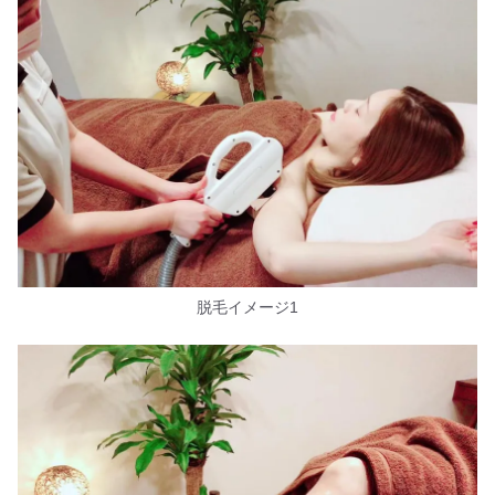
脱毛イメージ1