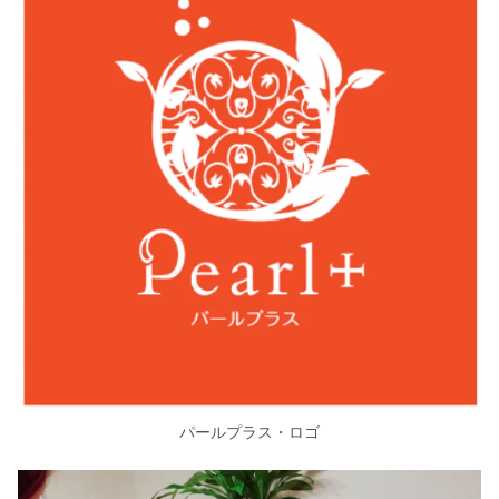
パールプラス・ロゴ