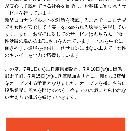
が安心して脱毛できる社会を目指し、お客様に寄り添うサ
ービスを行っています。
新型コロナウイルスへの対策を徹底することで、コロナ禍
でも女性が安心して「美」を求められる環境を実現してい
ます。また、お客様に対してのサービスはもちろん、“女
性活躍の場の捻出”にも力を入れています。地方を中心に
働きやすい環境を提供し、他サロンにはない工夫で「女性
のキレイ」を全力で応援しています。
この度、7月1日(水)に兵庫県姫路市、7月10日(金)に揖保
郡太子町、7月15日(水)に兵庫県加古川市に、新たに3店舗
をオープンする予定となりました。オープンを機にさらに
脱毛業界に風穴を開けるべく、今までの常識にとらわれな
い考え方で挑戦を続けていきます。