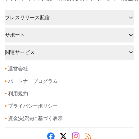
プレスリリース配信
サポート
関連サービス
•
運営会社
•
パートナープログラム
•
利用規約
•
プライバシーポリシー
•
資金決済法に基づく表示