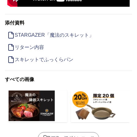
添付資料
STARGAZER「魔法のスキレット」
リターン内容
スキレットでふっくらパン
すべての画像