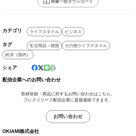
画像一括ダウンロード
カテゴリ
ライフスタイル
ビジネス
タグ
生活用品・雑貨
その他ライフスタイル
経済（国内）
シェア
配信企業へのお問い合わせ
取材依頼・商品に対するお問い合わせはこちら。
プレスリリース配信企業に直接連絡できます。
お問い合わせ
OKIAMI株式会社