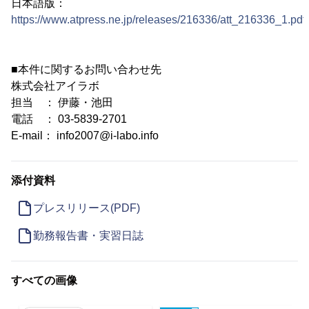
日本語版：
https://www.atpress.ne.jp/releases/216336/att_216336_1.pdf
■本件に関するお問い合わせ先
株式会社アイラボ
担当 ： 伊藤・池田
電話 ： 03-5839-2701
E-mail： info2007@i-labo.info
添付資料
プレスリリース(PDF)
勤務報告書・実習日誌
すべての画像