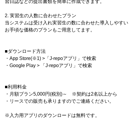
習日誌などの提出書類を簡単に作成できます。
2. 実習生の人数に合わせたプラン
当システムは受け入れ実習生の数に合わせた導入しやすい
お手頃な価格のプランもご用意してます。
■ダウンロード方法
・App Store(※1) >「J-repoアプリ」で検索
・Google Play > 「J-repoアプリ」で検索
■利用料金
・月額プラン5,000円(税別)～ ※契約は2名以上から
・リースでの販売も承りますのでご連絡ください。
※入力用アプリのダウンロードは無料です。