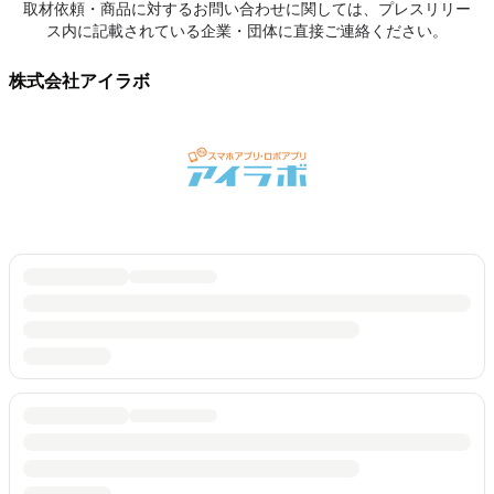
取材依頼・商品に対するお問い合わせに関しては、プレスリリー
ス内に記載されている企業・団体に直接ご連絡ください。
株式会社アイラボ