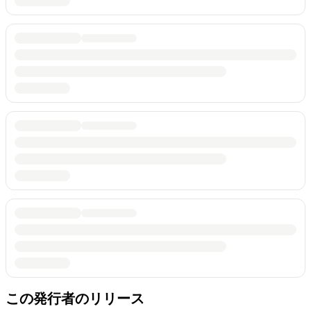
この発行者のリリース