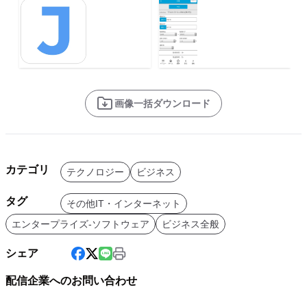
画像一括ダウンロード
カテゴリ
テクノロジー
ビジネス
タグ
その他IT・インターネット
エンタープライズ-ソフトウェア
ビジネス全般
シェア
配信企業へのお問い合わせ