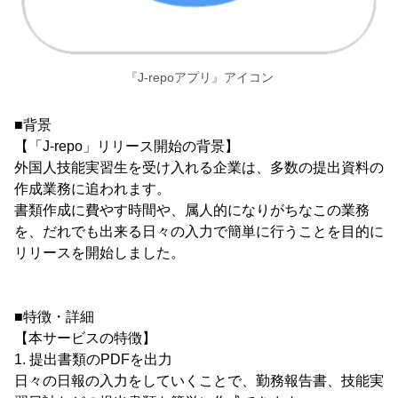
『J-repoアプリ』アイコン
■背景
【「J-repo」リリース開始の背景】
外国人技能実習生を受け入れる企業は、多数の提出資料の
作成業務に追われます。
書類作成に費やす時間や、属人的になりがちなこの業務
を、だれでも出来る日々の入力で簡単に行うことを目的に
リリースを開始しました。
■特徴・詳細
【本サービスの特徴】
1. 提出書類のPDFを出力
日々の日報の入力をしていくことで、勤務報告書、技能実