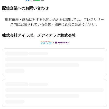
配信企業へのお問い合わせ
取材依頼・商品に対するお問い合わせに関しては、プレスリリー
ス内に記載されている企業・団体に直接ご連絡ください。
株式会社アイラボ、メディアラグ株式会社