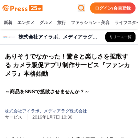
ログイン/会員登録
新着
エンタメ
グルメ
旅行
ファッション・美容
ライフスタ
株式会社アイラボ、メディアラグ株式会社
リリース一覧
ありそうでなかった！驚きと楽しさを拡散す
る カメラ販促アプリ制作サービス『ファンカ
メラ』本格始動
～商品をSNSで拡散させませんか？～
株式会社アイラボ、メディアラグ株式会社
サービス
2016年1月7日 10:30