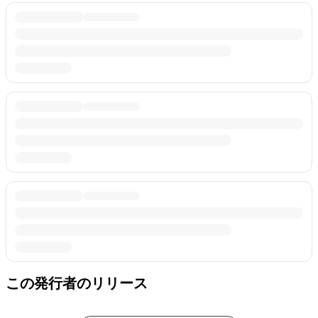
この発行者のリリース