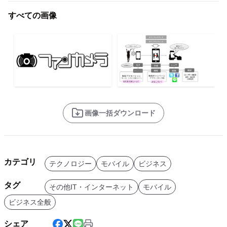
すべての画像
画像一括ダウンロード
カテゴリ
テクノロジー
モバイル
ビジネス
タグ
その他IT・インターネット
モバイル
ビジネス全般
シェア