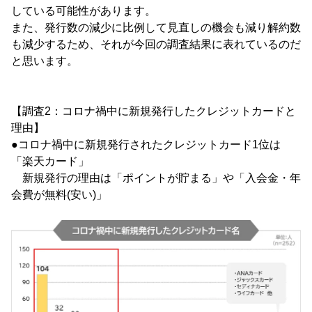
している可能性があります。
また、発行数の減少に比例して見直しの機会も減り解約数
も減少するため、それが今回の調査結果に表れているのだ
と思います。
【調査2：コロナ禍中に新規発行したクレジットカードと
理由】
●コロナ禍中に新規発行されたクレジットカード1位は
「楽天カード」
新規発行の理由は「ポイントが貯まる」や「入会金・年
会費が無料(安い)」