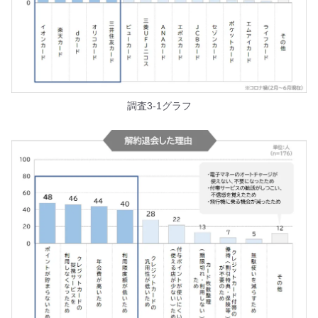
調査3-1グラフ