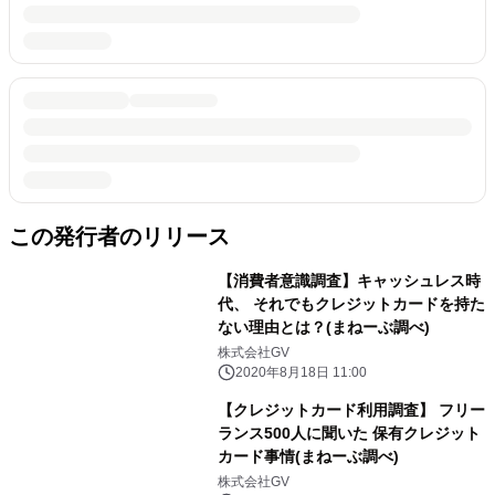
この発行者のリリース
【消費者意識調査】キャッシュレス時
代、 それでもクレジットカードを持た
ない理由とは？(まねーぶ調べ)
株式会社GV
2020年8月18日 11:00
【クレジットカード利用調査】 フリー
ランス500人に聞いた 保有クレジット
カード事情(まねーぶ調べ)
株式会社GV