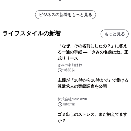
ビジネスの新着をもっと見る
ライフスタイルの新着
もっと見る
「なぜ、その名前にしたの？」に答え
る一通の手紙 ―「きみの名前はね」正
式リリース
きみの名前はね
5時間前
主婦が「10時から16時まで」で働ける
派遣求人の実態調査を公開
株式会社cielo azul
7時間前
ゴミ出しのストレス、まだ抱えてます
か？