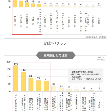
調査2-1グラフ