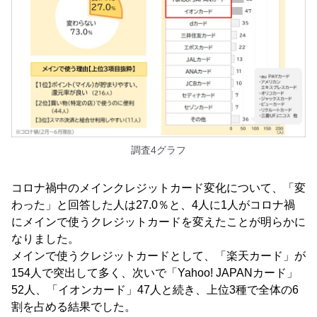
調査4グラフ
コロナ禍中のメインクレジットカード変化について、「変
わった」と回答した人は27.0％と、4人に1人がコロナ禍
にメインで使うクレジットカードを変えたことが明らかに
なりました。
メインで使うクレジットカードとして、「楽天カード」が
154人で突出して多く、次いで「Yahoo! JAPANカード」
52人、「イオンカード」47人と続き、上位3種で全体の6
割を占める結果でした。