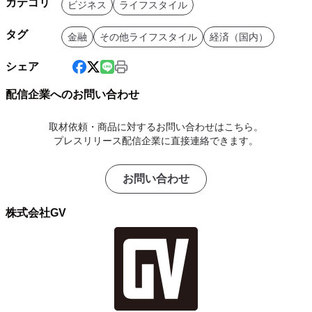
カテゴリ
ビジネス
ライフスタイル
タグ
金融
その他ライフスタイル
経済（国内）
シェア
配信企業へのお問い合わせ
取材依頼・商品に対するお問い合わせはこちら。
プレスリリース配信企業に直接連絡できます。
お問い合わせ
株式会社GV