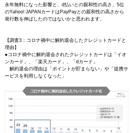
永年無料になった影響と、d払いとの親和性の高さ、5位
のYahoo! JAPANカードはPayPayとの親和性の高さから
発行数を伸ばしたのではないかと思われます。
【調査3：コロナ禍中に解約退会したクレジットカードと
理由】
●コロナ禍中に解約退会されたクレジットカードは「イオ
ンカード」、「楽天カード」、「dカード」
解約退会の理由は「ポイントが貯まらない」や「提携サ
ービスを利用しなくなった」